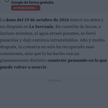
Google de forma gratuita.
ACTIVAR AHORA
La
dana del 29 de octubre de 2024
marcó un antes y
un después en
La Serranía
. En cuestión de horas, e
incluso minutos, el agua arrasó puentes, se llevó
pasarelas y dejó caminos intransitables. Año y medio
después, la comarca no solo ha recuperado esas
conexiones, sino que lo ha hecho con un
planteamiento distinto:
construir pensando en lo que
puede volver a ocurrir
.