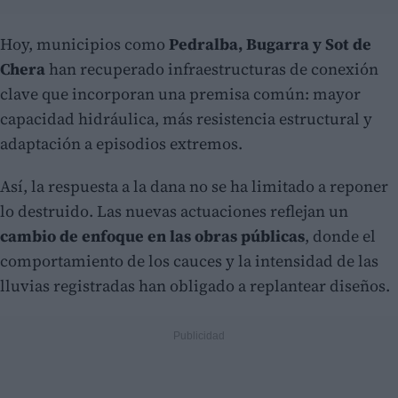
Hoy, municipios como
Pedralba, Bugarra y Sot de
Chera
han recuperado infraestructuras de conexión
clave que incorporan una premisa común: mayor
capacidad hidráulica, más resistencia estructural y
adaptación a episodios extremos.
Así, la respuesta a la dana no se ha limitado a reponer
lo destruido. Las nuevas actuaciones reflejan un
cambio de enfoque en las obras públicas
, donde el
comportamiento de los cauces y la intensidad de las
lluvias registradas han obligado a replantear diseños.