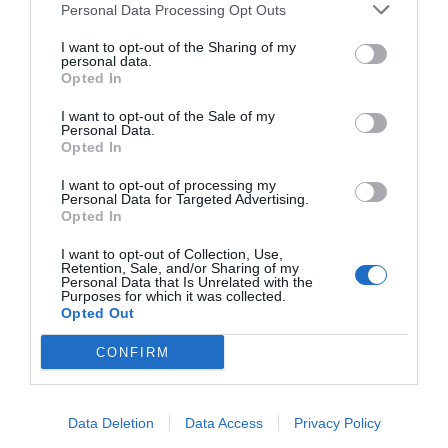
Personal Data Processing Opt Outs
I want to opt-out of the Sharing of my
personal data.
Opted In
I want to opt-out of the Sale of my
Personal Data.
Opted In
I want to opt-out of processing my
Personal Data for Targeted Advertising.
Opted In
I want to opt-out of Collection, Use,
Retention, Sale, and/or Sharing of my
Personal Data that Is Unrelated with the
Purposes for which it was collected.
Opted Out
CONFIRM
Data Deletion
Data Access
Privacy Policy