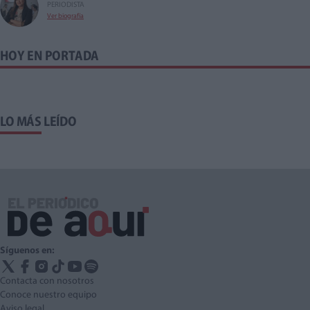
PERIODISTA
Ver biografía
HOY EN PORTADA
LO MÁS LEÍDO
Síguenos en:
Contacta con nosotros
Conoce nuestro equipo
Aviso legal