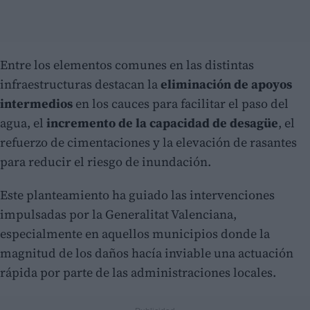
Entre los elementos comunes en las distintas
infraestructuras destacan la
eliminación de apoyos
intermedios
en los cauces para facilitar el paso del
agua, el
incremento de la capacidad de desagüe
, el
refuerzo de cimentaciones y la elevación de rasantes
para reducir el riesgo de inundación.
Este planteamiento ha guiado las intervenciones
impulsadas por la Generalitat Valenciana,
especialmente en aquellos municipios donde la
magnitud de los daños hacía inviable una actuación
rápida por parte de las administraciones locales.