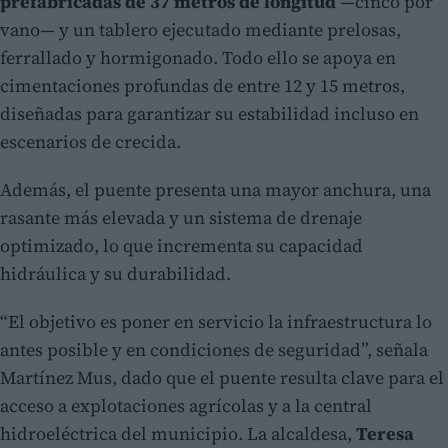
prefabricadas de 37 metros de longitud
—cinco por
vano— y un tablero ejecutado mediante prelosas,
ferrallado y hormigonado. Todo ello se apoya en
cimentaciones profundas de entre 12 y 15 metros,
diseñadas para garantizar su estabilidad incluso en
escenarios de crecida.
Además, el puente presenta una mayor anchura, una
rasante más elevada y un sistema de drenaje
optimizado, lo que incrementa su capacidad
hidráulica y su durabilidad.
“El objetivo es poner en servicio la infraestructura lo
antes posible y en condiciones de seguridad”, señala
Martínez Mus, dado que el puente resulta clave para el
acceso a explotaciones agrícolas y a la central
hidroeléctrica del municipio. La alcaldesa,
Teresa