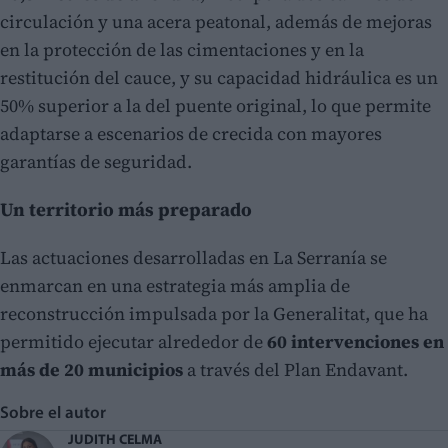
circulación y una acera peatonal, además de mejoras
en la protección de las cimentaciones y en la
restitución del cauce, y su capacidad hidráulica es un
50% superior a la del puente original, lo que permite
adaptarse a escenarios de crecida con mayores
garantías de seguridad.
Un territorio más preparado
Las actuaciones desarrolladas en La Serranía se
enmarcan en una estrategia más amplia de
reconstrucción impulsada por la Generalitat, que ha
permitido ejecutar alrededor de
60 intervenciones en
más de 20 municipios
a través del Plan Endavant.
Sobre el autor
JUDITH CELMA