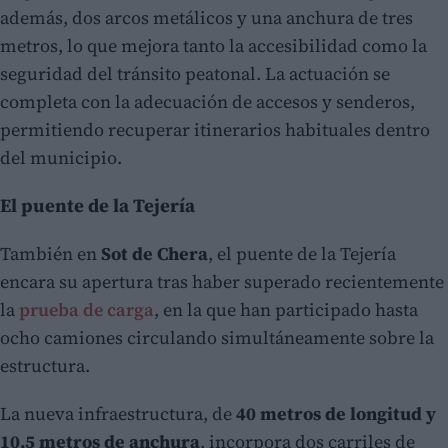
además, dos arcos metálicos y una anchura de tres
metros, lo que mejora tanto la accesibilidad como la
seguridad del tránsito peatonal. La actuación se
completa con la adecuación de accesos y senderos,
permitiendo recuperar itinerarios habituales dentro
del municipio.
El puente de la Tejería
También en
Sot de Chera
, el puente de la Tejería
encara su apertura tras haber superado recientemente
la
prueba de carga
, en la que han participado hasta
ocho camiones circulando simultáneamente sobre la
estructura.
La nueva infraestructura, de
40 metros de longitud y
10,5 metros de anchura
, incorpora dos carriles de