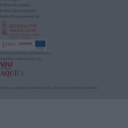
Política de cookies
Política de privacidad
Amb el finançament de:
Otros productos de Eventos y
digitales valencianos, S.L.
Eventos y digitales valencianos, S.L. Todos los derechos reservados