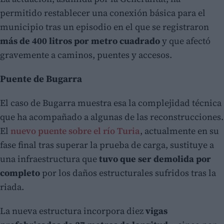
permitido restablecer una conexión básica para el
municipio tras un episodio en el que se registraron
más de 400 litros por metro cuadrado
y que afectó
gravemente a caminos, puentes y accesos.
Puente de Bugarra
El caso de Bugarra muestra esa la complejidad técnica
que ha acompañado a algunas de las reconstrucciones.
El
nuevo puente sobre el río Turia
, actualmente en su
fase final tras superar la prueba de carga, sustituye a
una infraestructura que
tuvo que ser demolida por
completo
por los daños estructurales sufridos tras la
riada.
La nueva estructura incorpora diez
vigas