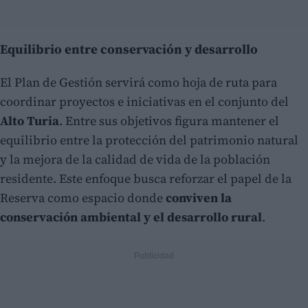
Equilibrio entre conservación y desarrollo
El Plan de Gestión servirá como hoja de ruta para
coordinar proyectos e iniciativas en el conjunto del
Alto Turia
. Entre sus objetivos figura mantener el
equilibrio entre la protección del patrimonio natural
y la mejora de la calidad de vida de la población
residente. Este enfoque busca reforzar el papel de la
Reserva como espacio donde
conviven la
conservación ambiental y el desarrollo rural
.