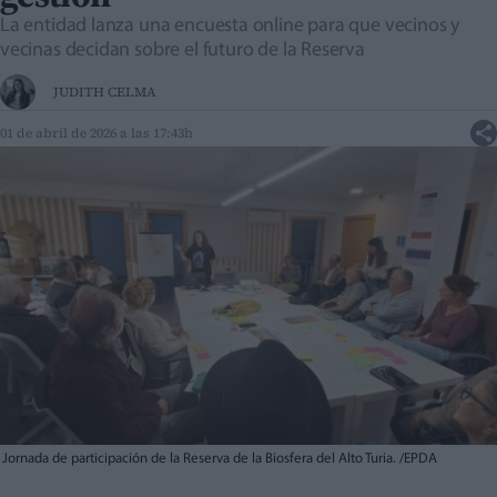
La entidad lanza una encuesta online para que vecinos y
vecinas decidan sobre el futuro de la Reserva
JUDITH CELMA
01 de abril de 2026 a las 17:43h
Jornada de participación de la Reserva de la Biosfera del Alto Turia. /EPDA