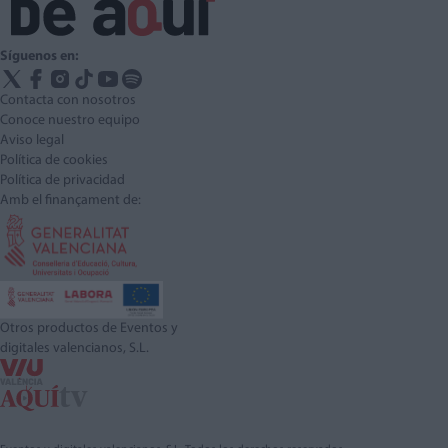
Síguenos en:
Contacta con nosotros
Conoce nuestro equipo
Aviso legal
Política de cookies
Política de privacidad
Amb el finançament de:
Otros productos de Eventos y
digitales valencianos, S.L.