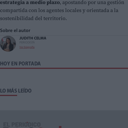
estrategia a medio plazo
, apostando por una gestión
compartida con los agentes locales y orientada a la
sostenibilidad del territorio.
Sobre el autor
JUDITH CELMA
PERIODISTA
Ver biografía
HOY EN PORTADA
LO MÁS LEÍDO