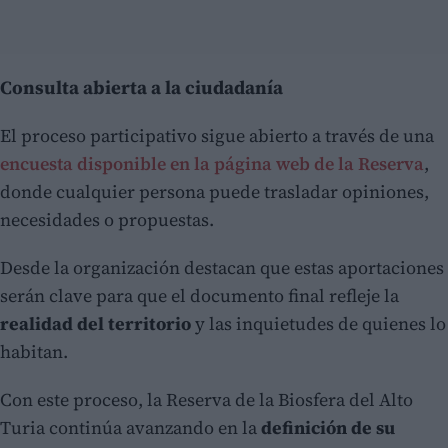
Consulta abierta a la ciudadanía
El proceso participativo sigue abierto a través de una
encuesta disponible en la página web de la Reserva
,
donde cualquier persona puede trasladar opiniones,
necesidades o propuestas.
Desde la organización destacan que estas aportaciones
serán clave para que el documento final refleje la
realidad del territorio
y las inquietudes de quienes lo
habitan.
Con este proceso, la Reserva de la Biosfera del Alto
Turia continúa avanzando en la
definición de su