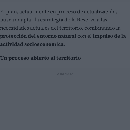
El plan, actualmente en proceso de actualización,
busca adaptar la estrategia de la Reserva a las
necesidades actuales del territorio, combinando la
protección del entorno natural
con el
impulso de la
actividad socioeconómica
.
Un proceso abierto al territorio