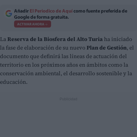
Añadir
El Periodico de Aquí
como fuente preferida de
Google de forma gratuita.
ACTIVAR AHORA
La
Reserva de la Biosfera del Alto Turia
ha iniciado
la fase de elaboración de su nuevo
Plan de Gestión
, el
documento que definirá las líneas de actuación del
territorio en los próximos años en ámbitos como la
conservación ambiental, el desarrollo sostenible y la
educación.