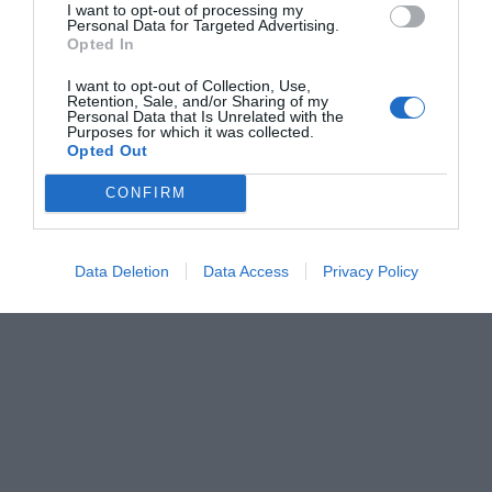
I want to opt-out of processing my
Personal Data for Targeted Advertising.
Opted In
I want to opt-out of Collection, Use,
Retention, Sale, and/or Sharing of my
Personal Data that Is Unrelated with the
Purposes for which it was collected.
Opted Out
CONFIRM
Data Deletion
Data Access
Privacy Policy