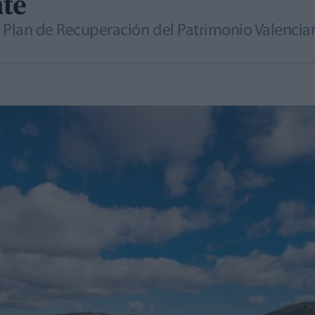
nte
 Plan de Recuperación del Patrimonio Valencia