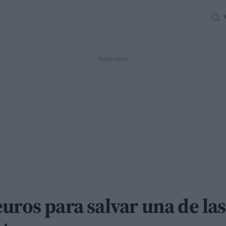
uros para salvar una de las