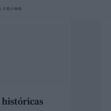
 históricas