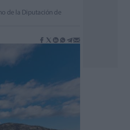
no de la Diputación de