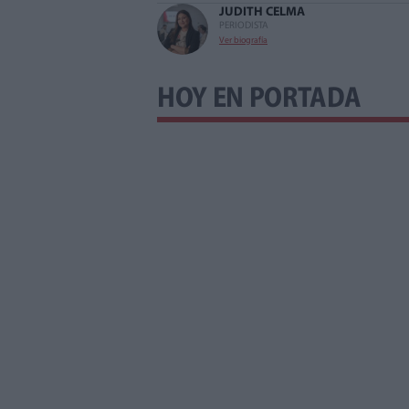
JUDITH CELMA
PERIODISTA
Ver biografía
HOY EN PORTADA