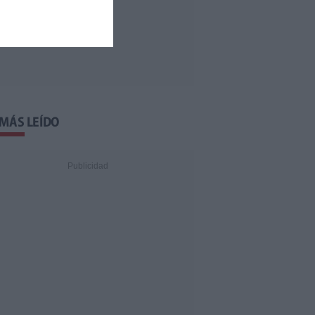
 MÁS LEÍDO