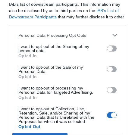
IAB’s list of downstream participants. This information may
also be disclosed by us to third parties on the
IAB’s List of
Downstream Participants
that may further disclose it to other
third parties.
Personal Data Processing Opt Outs
I want to opt-out of the Sharing of my
personal data.
Opted In
I want to opt-out of the Sale of my
Personal Data.
Opted In
I want to opt-out of processing my
Personal Data for Targeted Advertising.
Opted In
I want to opt-out of Collection, Use,
Retention, Sale, and/or Sharing of my
Personal Data that Is Unrelated with the
Purposes for which it was collected.
Opted Out