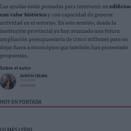
Las ayudas están pensadas para intervenir en
edificios
con valor histórico
y con capacidad de generar
actividad en el entorno. En este sentido, desde la
institución provincial ya han avanzado una futura
ampliación presupuestaria de cinco millones para no
dejar fuera a municipios que también han presentado
propuestas.
Sobre el autor
JUDITH CELMA
PERIODISTA
Ver biografía
HOY EN PORTADA
LO MÁS LEÍDO