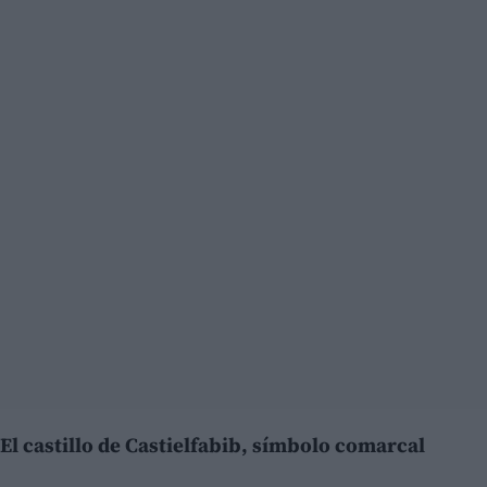
El castillo de Castielfabib, símbolo comarcal