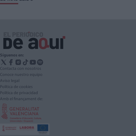
Síguenos en:
Contacta con nosotros
Conoce nuestro equipo
Aviso legal
Política de cookies
Política de privacidad
Amb el finançament de: