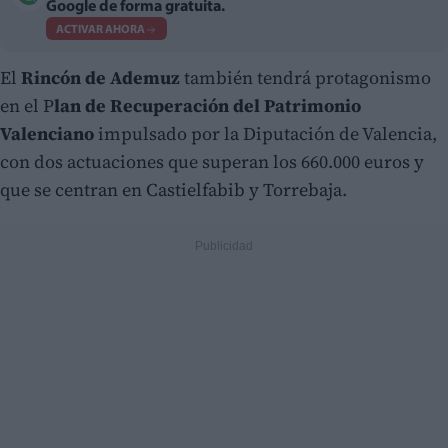
Google de forma gratuita.
ACTIVAR AHORA
El
Rincón de Ademuz
también tendrá protagonismo
en el P
lan de Recuperación del Patrimonio
Valenciano
impulsado por
la Diputación de Valencia,
con dos actuaciones que superan los 660.000 euros y
que se centran en Castielfabib y Torrebaja.