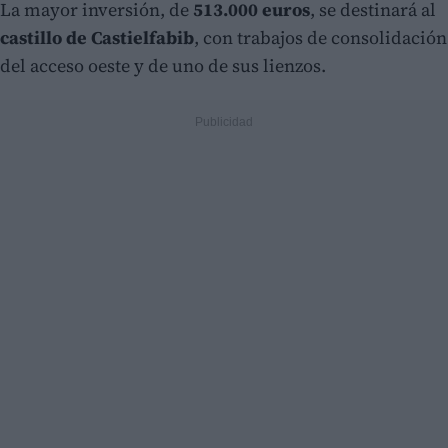
La mayor inversión, de
513.000 euros
, se destinará al
castillo de Castielfabib
, con trabajos de consolidación
del acceso oeste y de uno de sus lienzos.