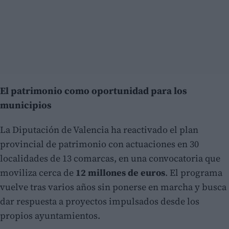
El patrimonio como oportunidad para los
municipios
La Diputación de Valencia ha reactivado el plan
provincial de patrimonio con actuaciones en 30
localidades de 13 comarcas, en una convocatoria que
moviliza cerca de
12 millones de euros
. El programa
vuelve tras varios años sin ponerse en marcha y busca
dar respuesta a proyectos impulsados desde los
propios ayuntamientos.