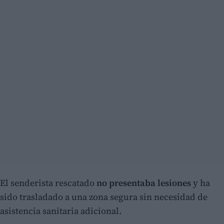
El senderista rescatado
no presentaba lesiones
y ha
sido trasladado a una zona segura sin necesidad de
asistencia sanitaria adicional.