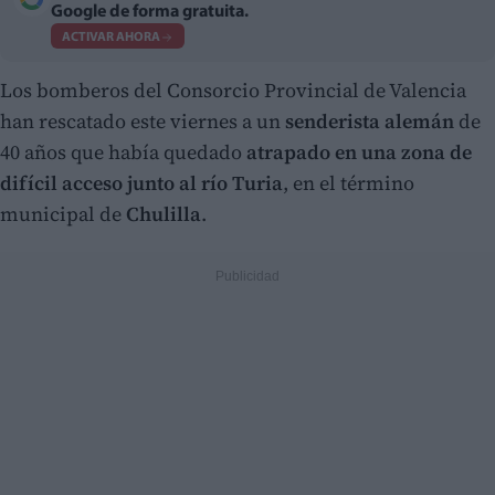
Google de forma gratuita.
ACTIVAR AHORA
Los bomberos del Consorcio Provincial de Valencia
han rescatado este viernes a un
senderista alemán
de
40 años que había quedado
atrapado en una zona de
difícil acceso junto al río Turia
, en el término
municipal de
Chulilla
.