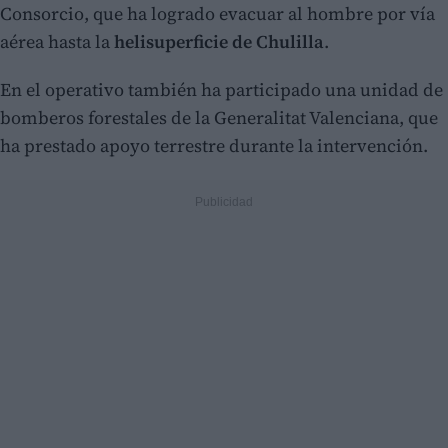
Consorcio, que ha logrado evacuar al hombre por vía
aérea hasta la
helisuperficie de Chulilla
.
En el operativo también ha participado una unidad de
bomberos forestales de la Generalitat Valenciana, que
ha prestado apoyo terrestre durante la intervención.