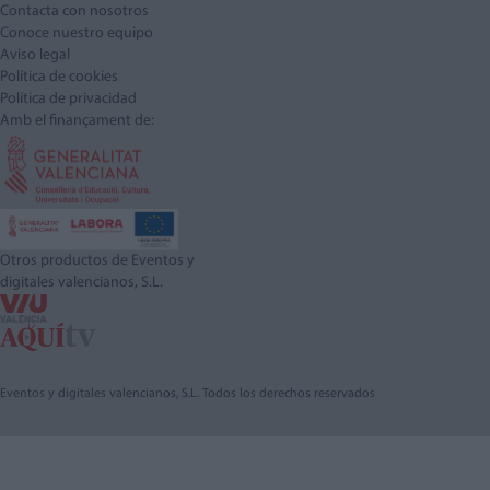
Contacta con nosotros
Conoce nuestro equipo
Aviso legal
Política de cookies
Política de privacidad
Amb el finançament de:
Otros productos de Eventos y
digitales valencianos, S.L.
Eventos y digitales valencianos, S.L. Todos los derechos reservados