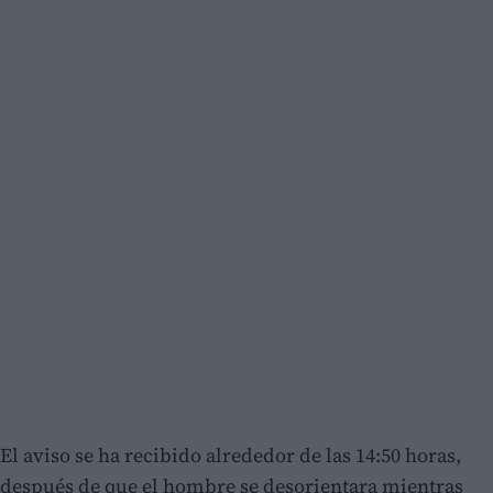
El aviso se ha recibido alrededor de las 14:50 horas,
después de que el hombre se desorientara mientras