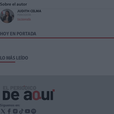
Sobre el autor
JUDITH CELMA
PERIODISTA
Ver biografía
HOY EN PORTADA
LO MÁS LEÍDO
Síguenos en: