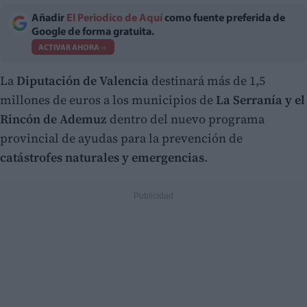
Añadir
El Periodico de Aquí
como fuente preferida de
Google de forma gratuita.
ACTIVAR AHORA
La
Diputación de Valencia
destinará más de 1,5
millones de euros a los municipios de
La Serranía y el
Rincón de Ademuz
dentro del nuevo programa
provincial de ayudas para la prevención de
catástrofes naturales y emergencias
.