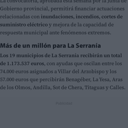
La convocatoria, aprobada esta semana por la Junta de
Gobierno provincial, permitirá financiar actuaciones
relacionadas con
inundaciones, incendios, cortes de
suministro eléctrico
y mejora de la capacidad de
respuesta municipal ante fenómenos extremos.
Más de un millón para La Serranía
Los 19 municipios de La Serranía recibirán un total
de 1.173.537 euros
, con ayudas que oscilan entre los
74.000 euros asignados a Villar del Arzobispo y los
57.000 euros que percibirán Benagéber, La Yesa, Aras
de los Olmos, Andilla, Sot de Chera, Titaguas y Calles.