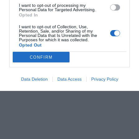
I want to opt-out of processing my
Personal Data for Targeted Advertising.
Opted In
I want to opt-out of Collection, Use,
Retention, Sale, and/or Sharing of my
Personal Data that Is Unrelated with the
Purposes for which it was collected.
Opted Out
CONFIRM
Data Deletion
Data Access
Privacy Policy