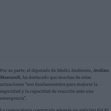
Por su parte, el diputado de Medio Ambiente,
Avelino
Mascarell
, ha destacado que muchas de estas
actuaciones “son fundamentales para mejorar la
seguridad y la capacidad de reacción ante una
emergencia”.
La convocatoria contempla además un anticipo del 85