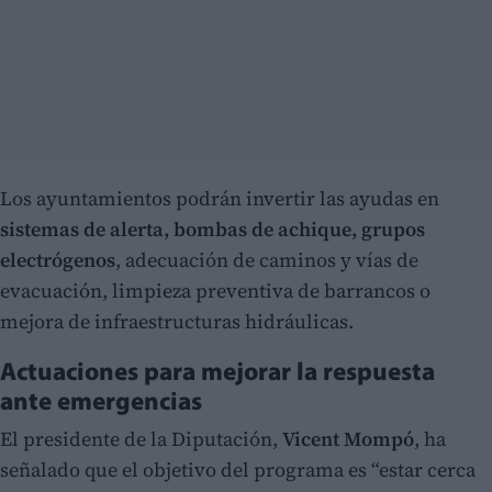
Los ayuntamientos podrán invertir las ayudas en
sistemas de alerta, bombas de achique, grupos
electrógenos
, adecuación de caminos y vías de
evacuación, limpieza preventiva de barrancos o
mejora de infraestructuras hidráulicas.
Actuaciones para mejorar la respuesta
ante emergencias
El presidente de la Diputación,
Vicent Mompó
, ha
señalado que el objetivo del programa es “estar cerca