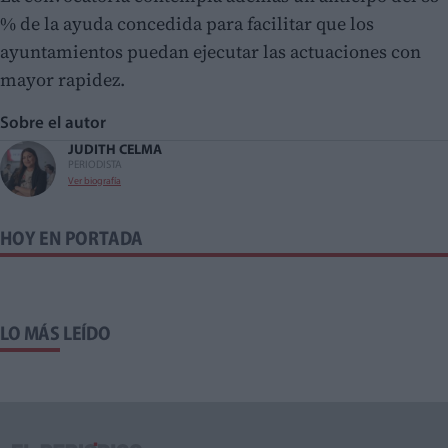
% de la ayuda concedida para facilitar que los
ayuntamientos puedan ejecutar las actuaciones con
mayor rapidez.
Sobre el autor
JUDITH CELMA
PERIODISTA
Ver biografía
HOY EN PORTADA
LO MÁS LEÍDO