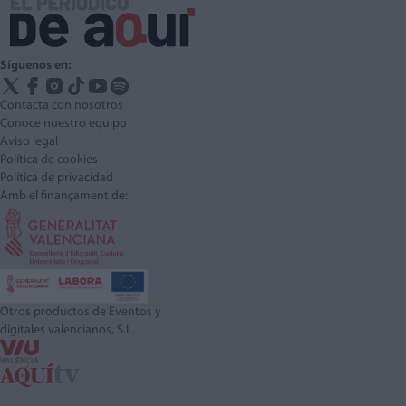
Síguenos en:
Contacta con nosotros
Conoce nuestro equipo
Aviso legal
Política de cookies
Política de privacidad
Amb el finançament de:
Otros productos de Eventos y
digitales valencianos, S.L.