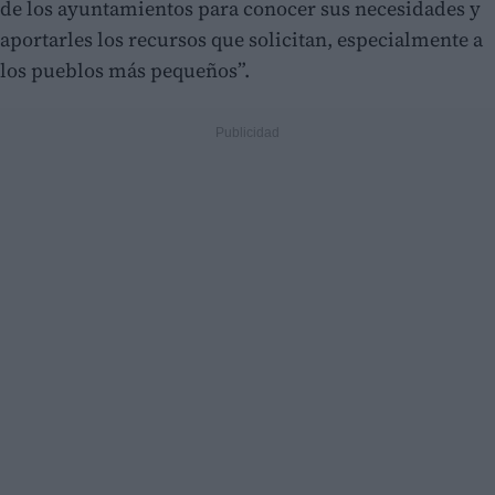
de los ayuntamientos para conocer sus necesidades y
aportarles los recursos que solicitan, especialmente a
los pueblos más pequeños”.