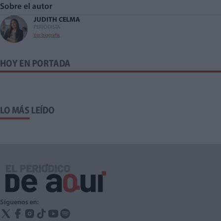
Sobre el autor
JUDITH CELMA
PERIODISTA
Ver biografía
HOY EN PORTADA
LO MÁS LEÍDO
Síguenos en: