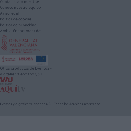
Contacta con nosotros
Conoce nuestro equipo
Aviso legal
Política de cookies
Política de privacidad
Amb el finançament de:
Otros productos de Eventos y
digitales valencianos, S.L.
Eventos y digitales valencianos, S.L. Todos los derechos reservados