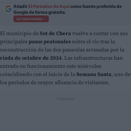
Añadir
El Periodico de Aquí
como fuente preferida de
Google de forma gratuita.
ACTIVAR AHORA
El municipio de
Sot de Chera
vuelve a contar con sus
principales
pasos peatonales
sobre el río tras la
reconstrucción de las dos pasarelas arrasadas por la
riada de octubre de 2024
. Las infraestructuras han
entrado en funcionamiento este miércoles
coincidiendo con el inicio de la
Semana Santa
, uno de
los periodos de mayor afluencia de visitantes.