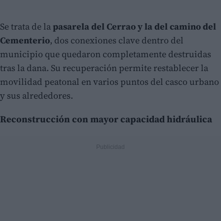
Se trata de la
pasarela del Cerrao y la del camino del
Cementerio
, dos conexiones clave dentro del
municipio que quedaron completamente destruidas
tras la dana. Su recuperación permite restablecer la
movilidad peatonal en varios puntos del casco urbano
y sus alrededores.
Reconstrucción con mayor capacidad hidráulica