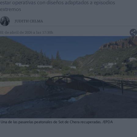
estar operativas con diseños adaptados a episodios
extremos
JUDITH CELMA
01 de abril de 2026 a las 17:30h
Una de las pasarelas peatonales de Sot de Chera recuperadas. /EPDA