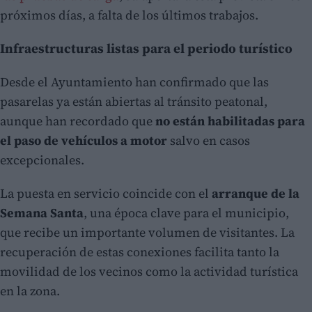
próximos días, a falta de los últimos trabajos.
Infraestructuras listas para el periodo turístico
Desde el Ayuntamiento han confirmado que las
pasarelas ya están abiertas al tránsito peatonal,
aunque han recordado que
no están habilitadas para
el paso de vehículos a motor
salvo en casos
excepcionales.
La puesta en servicio coincide con el
arranque de la
Semana Santa
, una época clave para el municipio,
que recibe un importante volumen de visitantes. La
recuperación de estas conexiones facilita tanto la
movilidad de los vecinos como la actividad turística
en la zona.