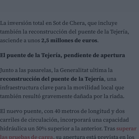
La inversión total en Sot de Chera, que incluye
también la reconstrucción del puente de la Tejería,
asciende a unos
2,5 millones de euros
.
El puente de la Tejería, pendiente de apertura
Junto a las pasarelas, la Generalitat ultima la
reconstrucción del puente de la Tejería
, una
infraestructura clave para la movilidad local que
también resultó gravemente dañada por la riada.
El nuevo puente, con 40 metros de longitud y dos
carriles de circulación, incorporará una capacidad
hidráulica un 50% superior a la anterior. Tras
superar
las pruebas de carga
, su apertura está prevista en los