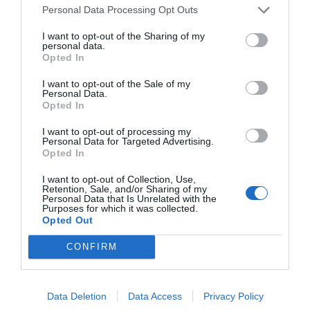
Personal Data Processing Opt Outs
I want to opt-out of the Sharing of my
personal data.
Opted In
I want to opt-out of the Sale of my
Personal Data.
Opted In
I want to opt-out of processing my
Personal Data for Targeted Advertising.
Opted In
I want to opt-out of Collection, Use,
Retention, Sale, and/or Sharing of my
Personal Data that Is Unrelated with the
Purposes for which it was collected.
Opted Out
CONFIRM
Data Deletion
Data Access
Privacy Policy