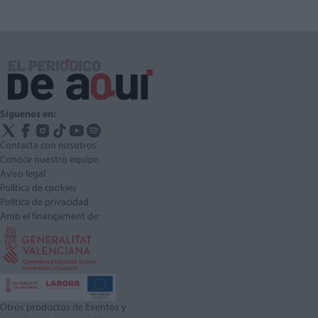
Síguenos en:
Contacta con nosotros
Conoce nuestro equipo
Aviso legal
Política de cookies
Política de privacidad
Amb el finançament de:
Otros productos de Eventos y