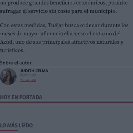
no produce grandes beneficios económicos, permite
sufragar el servicio sin coste para el municipio
.
Con estas medidas, Tuéjar busca ordenar durante los
meses de mayor afluencia el acceso al entorno del
Azud, uno de sus principales atractivos naturales y
turísticos.
Sobre el autor
JUDITH CELMA
PERIODISTA
Ver biografía
HOY EN PORTADA
LO MÁS LEÍDO