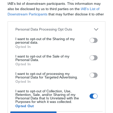
IAB’s list of downstream participants. This information may
also be disclosed by us to third parties on the
IAB’s List of
Downstream Participants
that may further disclose it to other
third parties.
Personal Data Processing Opt Outs
I want to opt-out of the Sharing of my
personal data.
Opted In
I want to opt-out of the Sale of my
Personal Data.
Opted In
I want to opt-out of processing my
Personal Data for Targeted Advertising.
Opted In
I want to opt-out of Collection, Use,
Retention, Sale, and/or Sharing of my
Personal Data that Is Unrelated with the
Purposes for which it was collected.
Opted Out