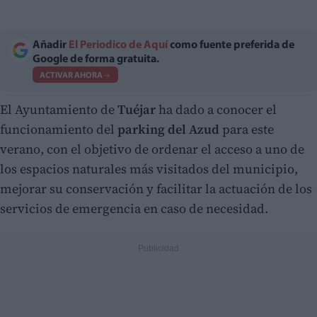
Añadir
El Periodico de Aquí
como fuente preferida de
Google de forma gratuita.
ACTIVAR AHORA
El Ayuntamiento de
Tuéjar
ha dado a conocer el
funcionamiento del
parking del Azud
para este
verano, con el objetivo de ordenar el acceso a uno de
los espacios naturales más visitados del municipio,
mejorar su conservación y facilitar la actuación de los
servicios de emergencia en caso de necesidad.