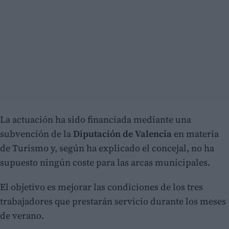
La actuación ha sido financiada mediante una
subvención de la
Diputación de Valencia
en materia
de Turismo y, según ha explicado el concejal, no ha
supuesto ningún coste para las arcas municipales.
El objetivo es mejorar las condiciones de los tres
trabajadores que prestarán servicio durante los meses
de verano.