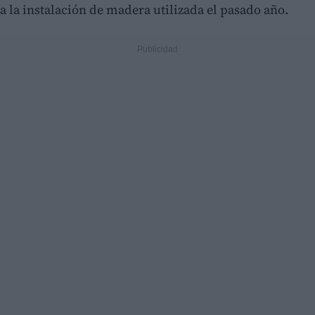
a la instalación de madera utilizada el pasado año.