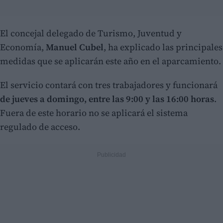
El concejal delegado de Turismo, Juventud y
Economía,
Manuel Cubel
, ha explicado las principales
medidas que se aplicarán este año en el aparcamiento.
El servicio contará con tres trabajadores y funcionará
de jueves a domingo, entre las 9:00 y las 16:00 horas
.
Fuera de este horario no se aplicará el sistema
regulado de acceso.