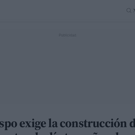
ispo exige la construcción 