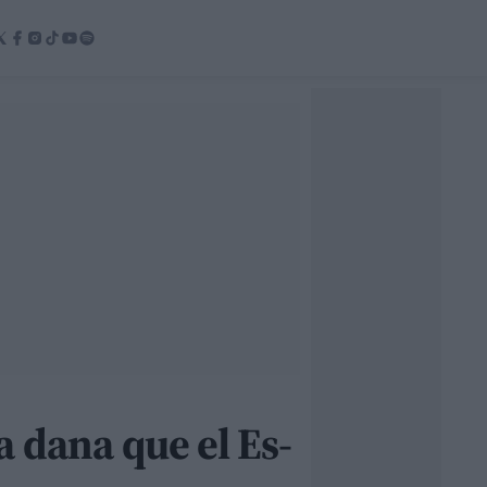
la dana que el Es-