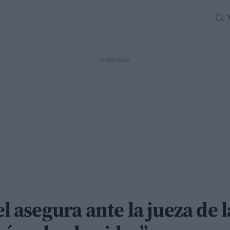
el asegura ante la jueza de 