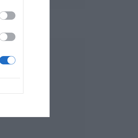
 MÁS LEÍDO