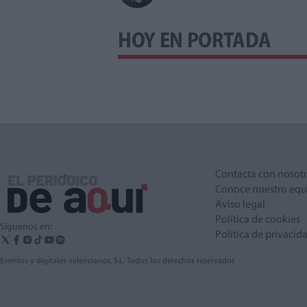
HOY EN PORTADA
Contacta con nosot
Conoce nuestro equ
Aviso legal
Política de cookies
Síguenos en:
Política de privacid
Eventos y digitales valencianos, S.L. Todos los derechos reservados