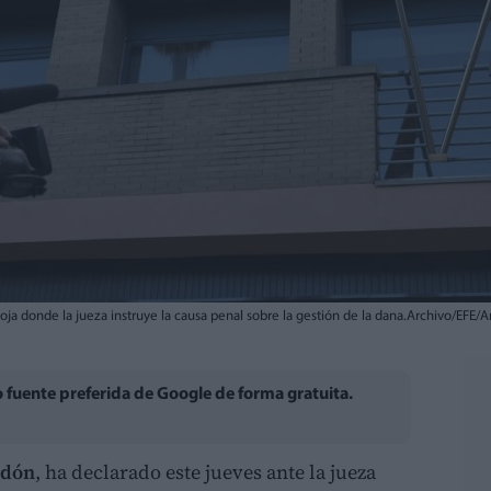
ja donde la jueza instruye la causa penal sobre la gestión de la dana.Archivo/EFE/
fuente preferida de Google de forma gratuita.
ldón
, ha declarado este jueves ante la jueza