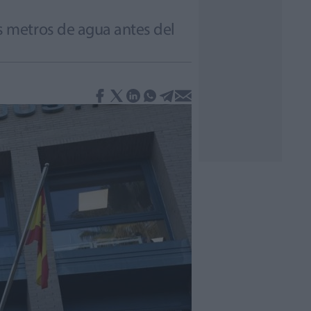
 metros de agua antes del