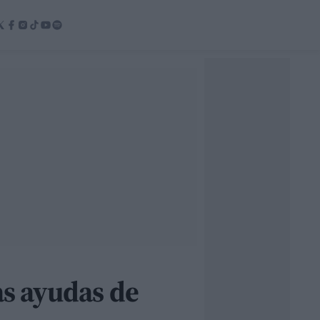
as ayudas de