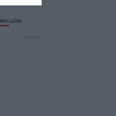
 MÁS LEÍDO