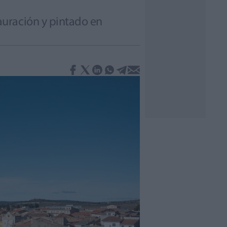
auración y pintado en