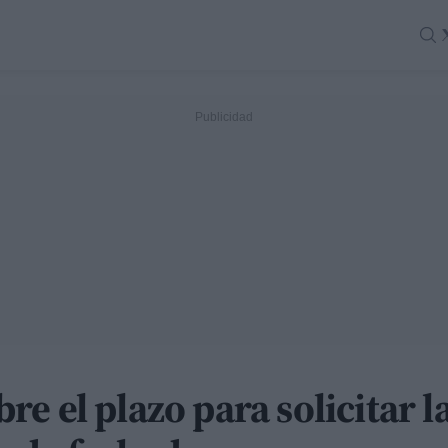
e el plazo para solicitar l