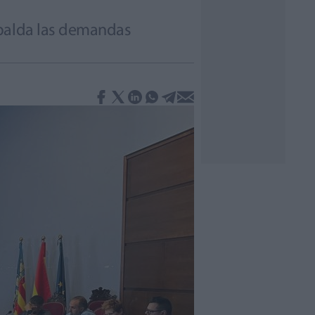
spalda las demandas