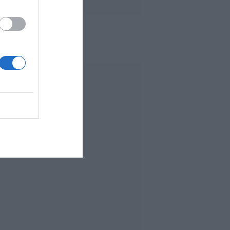
 MÁS LEÍDO