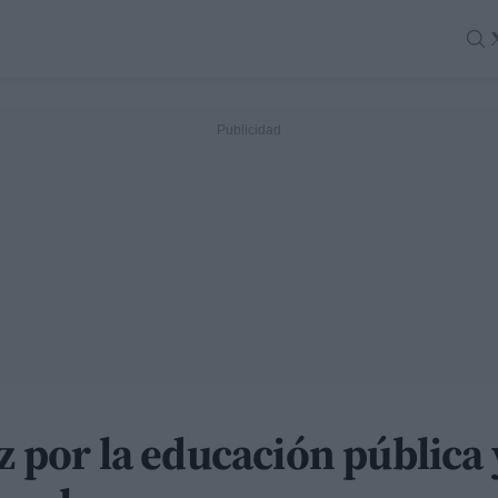
oz por la educación pública 