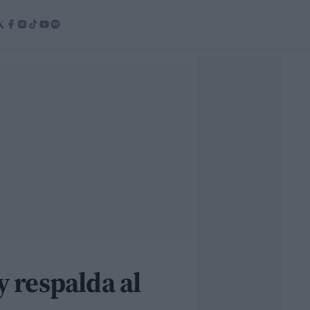
y respalda al