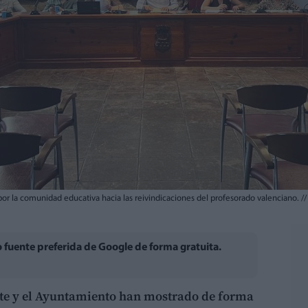
or la comunidad educativa hacia las reivindicaciones del profesorado valenciano.
//
fuente preferida de Google de forma gratuita.
te y el Ayuntamiento han mostrado de forma