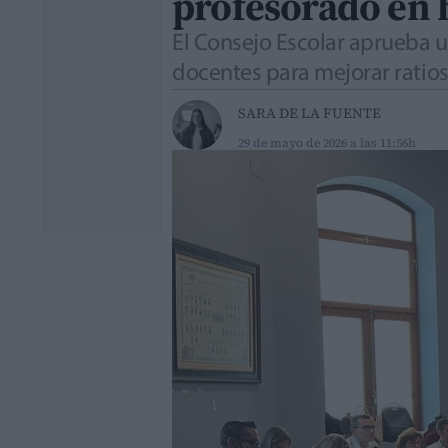
profesorado en 
El Consejo Escolar aprueba 
docentes para mejorar ratios,
SARA DE LA FUENTE
29 de mayo de 2026 a las 11:56h