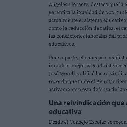
Ángeles Llorente, destacó que la 
garantiza la igualdad de oportunid
actualmente el sistema educativo
como la reducción de ratios, el re
las condiciones laborales del prof
educativos.
Por su parte, el concejal socialis
impulsar mejoras en el sistema ed
José Morell, calificó las reivind
recordó que tanto el Ayuntamien
activamente a esta defensa de la 
Una reivindicación que 
educativa
Desde el Consejo Escolar se recon