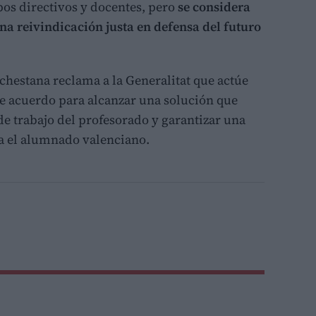
pos directivos y docentes, pero
se considera
na reivindicación justa en defensa del futuro
chestana reclama a la Generalitat que actúe
e acuerdo para alcanzar una solución que
e trabajo del profesorado y garantizar una
a el alumnado valenciano.