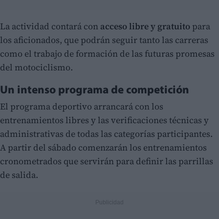
La actividad contará con
acceso libre y gratuito
para
los aficionados, que podrán seguir tanto las carreras
como el trabajo de formación de las futuras promesas
del motociclismo.
Un intenso programa de competición
El programa deportivo arrancará con los
entrenamientos libres y las verificaciones técnicas y
administrativas de todas las categorías participantes.
A partir del sábado comenzarán los entrenamientos
cronometrados que servirán para definir las parrillas
de salida.