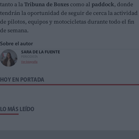
tanto a la
Tribuna de Boxes
como al
paddock
, donde
tendrán la oportunidad de seguir de cerca la actividad
de pilotos, equipos y motocicletas durante todo el fin
de semana.
Sobre el autor
SARA DE LA FUENTE
PERIODISTA
Ver biografía
HOY EN PORTADA
LO MÁS LEÍDO