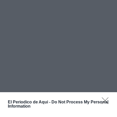
El Periodico de Aqui -
Do Not Process My Personal
Information