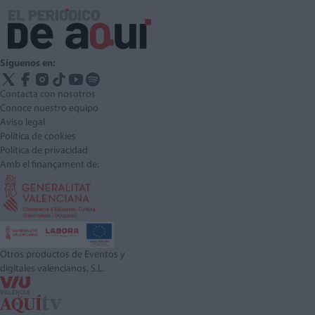
Síguenos en:
Contacta con nosotros
Conoce nuestro equipo
Aviso legal
Política de cookies
Política de privacidad
Amb el finançament de:
Otros productos de Eventos y
digitales valencianos, S.L.