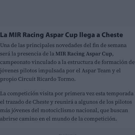
La MIR Racing Aspar Cup llega a Cheste
Una de las principales novedades del fin de semana
será la presencia de la
MIR Racing Aspar Cup
,
campeonato vinculado a la estructura de formación de
jóvenes pilotos impulsada por el Aspar Team y el
propio Circuit Ricardo Tormo.
La competición visita por primera vez esta temporada
el trazado de Cheste y reunirá a algunos de los pilotos
más jóvenes del motociclismo nacional, que buscan
abrirse camino en el mundo de la competición.