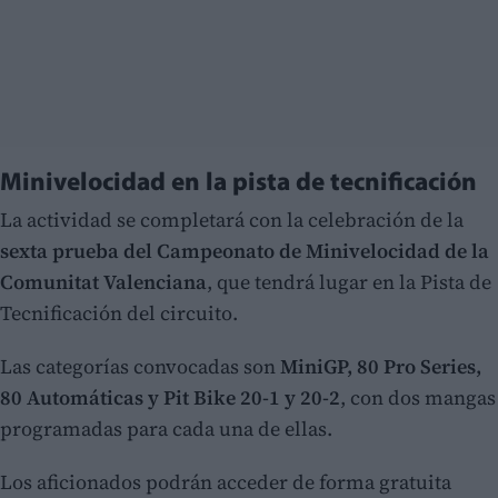
Minivelocidad en la pista de tecnificación
La actividad se completará con la celebración de la
sexta prueba del Campeonato de Minivelocidad de la
Comunitat Valenciana
, que tendrá lugar en la Pista de
Tecnificación del circuito.
Las categorías convocadas son
MiniGP, 80 Pro Series,
80 Automáticas y Pit Bike 20-1 y 20-2
, con dos mangas
programadas para cada una de ellas.
Los aficionados podrán acceder de forma gratuita