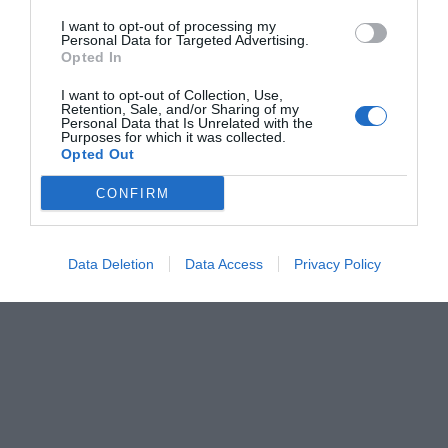
I want to opt-out of processing my
Personal Data for Targeted Advertising.
Opted In
I want to opt-out of Collection, Use,
Retention, Sale, and/or Sharing of my
Personal Data that Is Unrelated with the
Purposes for which it was collected.
Opted Out
CONFIRM
Data Deletion
Data Access
Privacy Policy