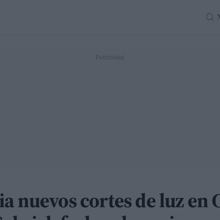
a nuevos cortes de luz en 