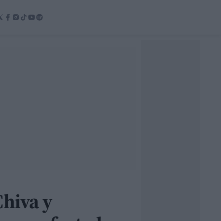
Chiva y