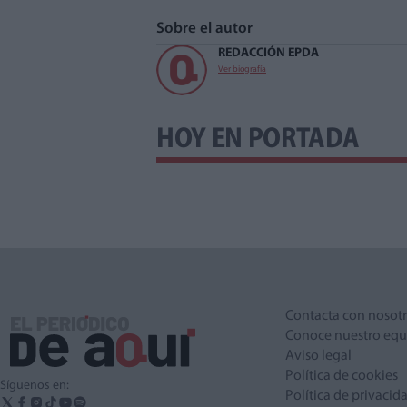
Sobre el autor
REDACCIÓN EPDA
Ver biografía
HOY EN PORTADA
Contacta con nosot
Conoce nuestro equ
Aviso legal
Política de cookies
Síguenos en:
Política de privacid