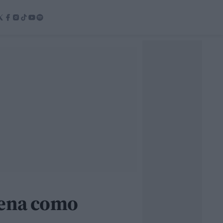
uena como