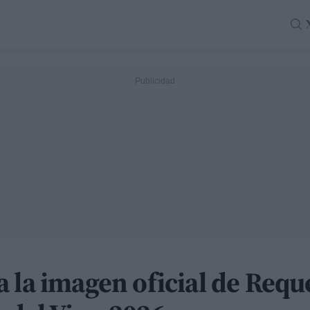
a la imagen oficial de Req