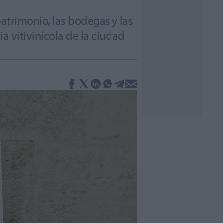
patrimonio, las bodegas y las
a vitivinícola de la ciudad