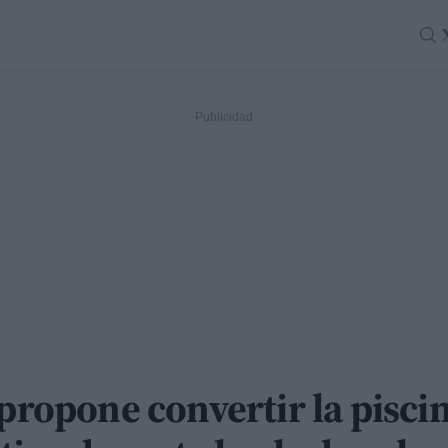
 propone convertir la pisc