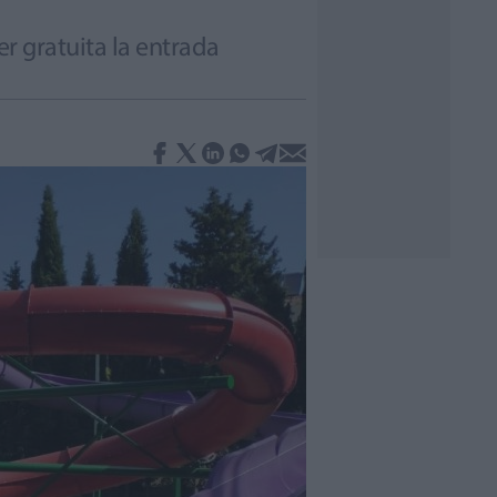
er gratuita la entrada