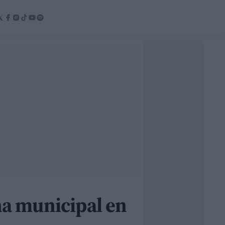
ina municipal en