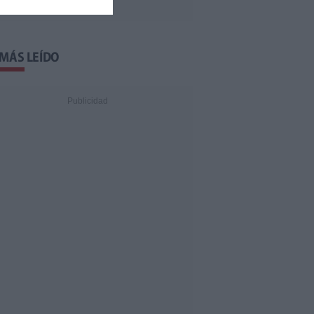
 MÁS LEÍDO