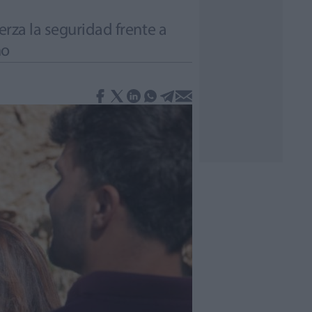
erza la seguridad frente a
ño