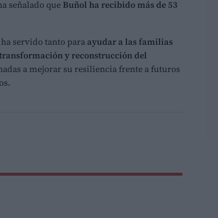
 ha señalado que
Buñol ha recibido más de 53
 ha servido tanto para
ayudar a las familias
transformación y reconstrucción del
nadas a mejorar su resiliencia frente a futuros
os.