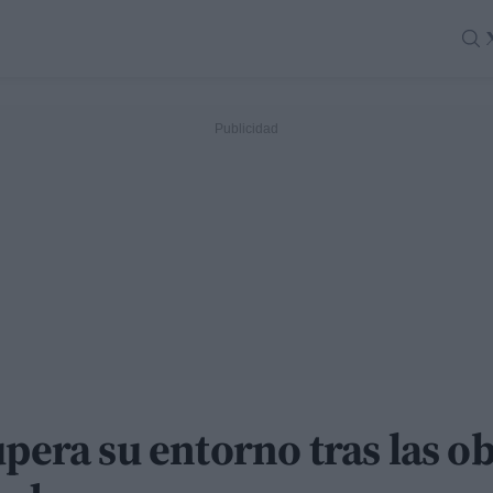
upera su entorno tras las o