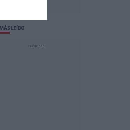
 MÁS LEÍDO