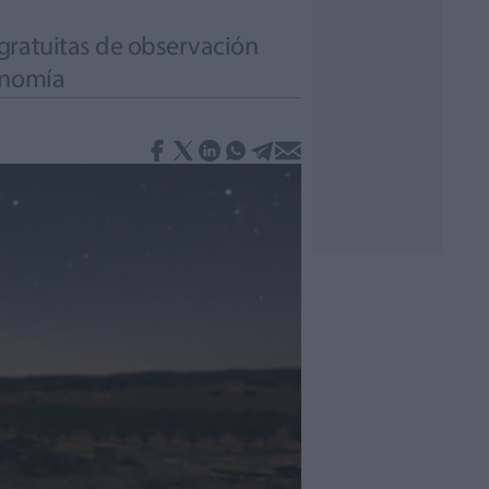
gratuitas de observación
onomía