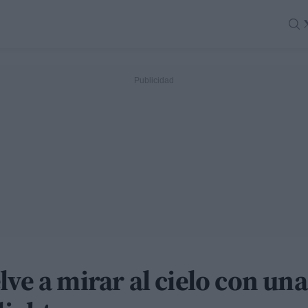
lve a mirar al cielo con un