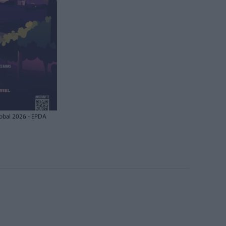
 Bobal 2026 - EPDA