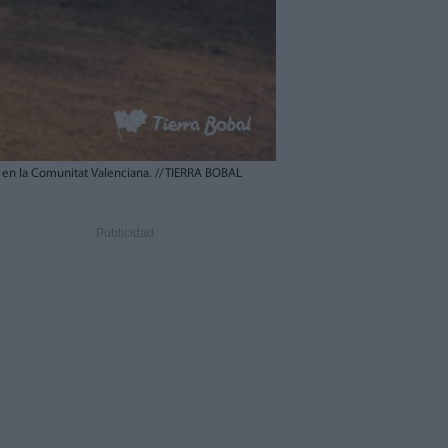
o en la Comunitat Valenciana.
//
TIERRA BOBAL