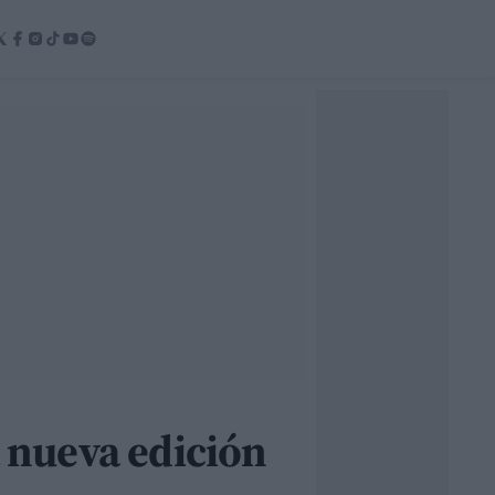
a nueva edición