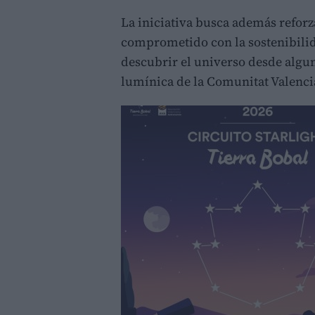
La iniciativa busca además refor
comprometido con la sostenibilida
descubrir el universo desde alg
lumínica de la Comunitat Valenci