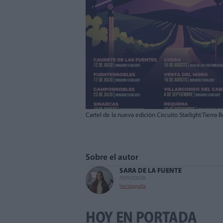
Cartel de la nueva edición Circuito Starlight Tierra
Sobre el autor
SARA DE LA FUENTE
PERIODISTA
Ver biografía
HOY EN PORTADA