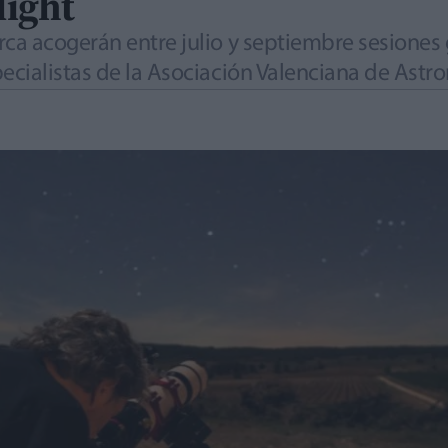
light
ca acogerán entre julio y septiembre sesiones 
ecialistas de la Asociación Valenciana de Astr