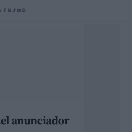
rtel anunciador