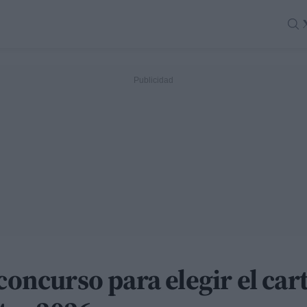
 concurso para elegir el ca