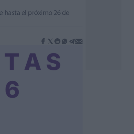
e hasta el próximo 26 de