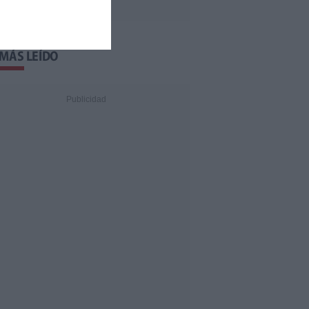
 MÁS LEÍDO