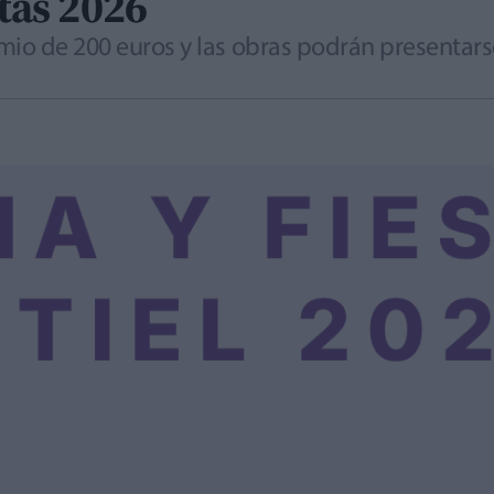
stas 2026
mio de 200 euros y las obras podrán presentars