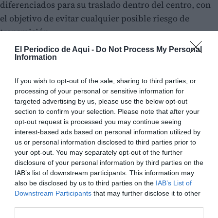
diferenciados para su traslado dentro del centro, con
el objetivo de evitar cualquier posible riesgo de
transmisión.
El Periodico de Aqui -
Do Not Process My Personal
Information
If you wish to opt-out of the sale, sharing to third parties, or
processing of your personal or sensitive information for
targeted advertising by us, please use the below opt-out
section to confirm your selection. Please note that after your
opt-out request is processed you may continue seeing
interest-based ads based on personal information utilized by
us or personal information disclosed to third parties prior to
your opt-out. You may separately opt-out of the further
disclosure of your personal information by third parties on the
IAB’s list of downstream participants. This information may
also be disclosed by us to third parties on the
IAB’s List of
Downstream Participants
that may further disclose it to other
third parties.