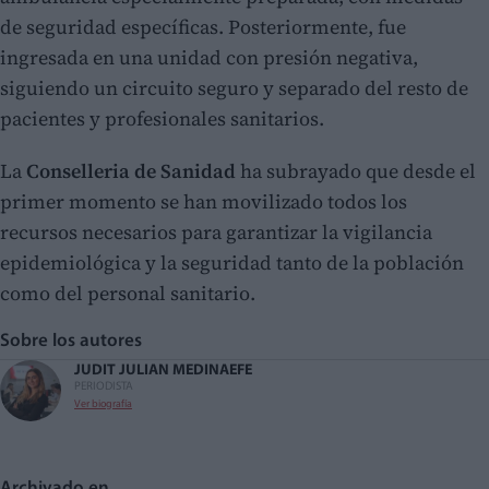
de seguridad específicas. Posteriormente, fue
ingresada en una unidad con presión negativa,
siguiendo un circuito seguro y separado del resto de
pacientes y profesionales sanitarios.
La
Conselleria de Sanidad
ha subrayado que desde el
primer momento se han movilizado todos los
recursos necesarios para garantizar la vigilancia
epidemiológica y la seguridad tanto de la población
como del personal sanitario.
Sobre los autores
JUDIT JULIAN MEDINA
EFE
PERIODISTA
Ver biografía
Archivado en