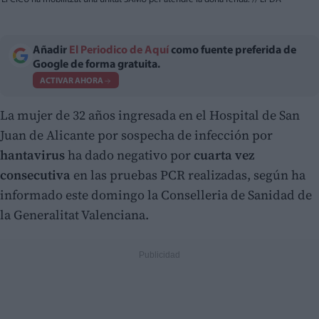
Añadir
El Periodico de Aquí
como fuente preferida de
Google de forma gratuita.
ACTIVAR AHORA
La mujer de 32 años ingresada en el Hospital de San
Juan de Alicante por sospecha de infección por
hantavirus
ha dado negativo por
cuarta vez
consecutiva
en las pruebas PCR realizadas, según ha
informado este domingo la Conselleria de Sanidad de
la Generalitat Valenciana.