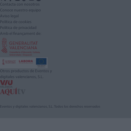
Contacta con nosotros
Conoce nuestro equipo
Aviso legal
Política de cookies
Política de privacidad
Amb el finançament de:
Otros productos de Eventos y
digitales valencianos, S.L.
Eventos y digitales valencianos, S.L. Todos los derechos reservados