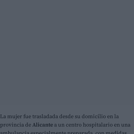
La mujer fue trasladada desde su domicilio en la
provincia de
Alicante
a un centro hospitalario en una
ambulancia especialmente preparada, con medidas