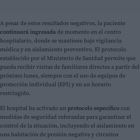
A pesar de estos resultados negativos, la paciente
continuará ingresada
de momento en el centro
hospitalario, donde se mantiene bajo vigilancia
médica y en aislamiento preventivo. El protocolo
establecido por el Ministerio de Sanidad permite que
pueda recibir visitas de familiares directos a partir del
próximo lunes, siempre con el uso de equipos de
protección individual (EPI) y en un horario
restringido.
El hospital ha activado un
protocolo específico
con
medidas de seguridad reforzadas para garantizar el
control de la situación, incluyendo el aislamiento en
una habitación de presión negativa y circuitos