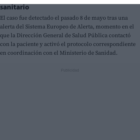
sanitario
El caso fue detectado el pasado 8 de mayo tras una
alerta del Sistema Europeo de Alerta, momento en el
que la Dirección General de Salud Pública contactó
con la paciente y activó el protocolo correspondiente
en coordinación con el Ministerio de Sanidad.