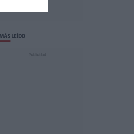
 MÁS LEÍDO