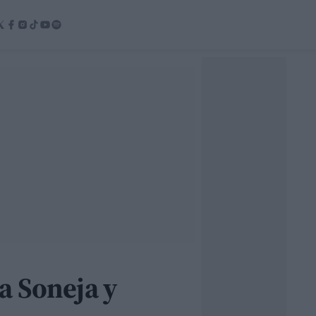
a Soneja y