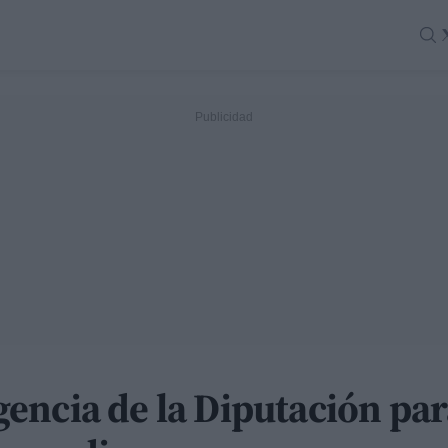
encia de la Diputación par