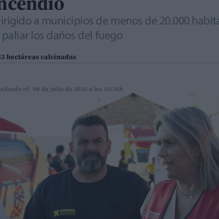
incendio
irigido a municipios de menos de 20.000 habita
 paliar los daños del fuego
83 hectáreas calcinadas
alizado el: 08 de julio de 2026 a las 10:26h