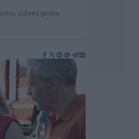
ntes, cubrirá gastos