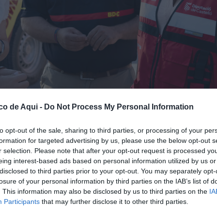
co de Aqui -
Do Not Process My Personal Information
to opt-out of the sale, sharing to third parties, or processing of your per
formation for targeted advertising by us, please use the below opt-out s
r selection. Please note that after your opt-out request is processed y
eing interest-based ads based on personal information utilized by us or
disclosed to third parties prior to your opt-out. You may separately opt-
losure of your personal information by third parties on the IAB’s list of
. This information may also be disclosed by us to third parties on the
IA
fuente preferida de Google de forma gratuita.
Participants
that may further disclose it to other third parties.