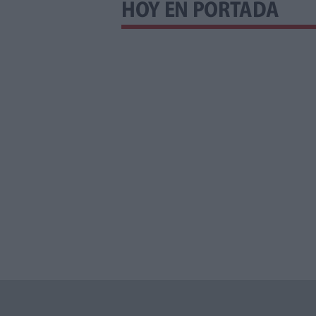
HOY EN PORTADA