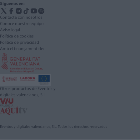
Síguenos en:
Contacta con nosotros
Conoce nuestro equipo
Aviso legal
Política de cookies
Política de privacidad
Amb el finançament de:
Otros productos de Eventos y
digitales valencianos, S.L.
Eventos y digitales valencianos, S.L. Todos los derechos reservados