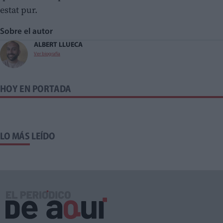
estat pur.
Sobre el autor
ALBERT LLUECA
Ver biografía
HOY EN PORTADA
LO MÁS LEÍDO