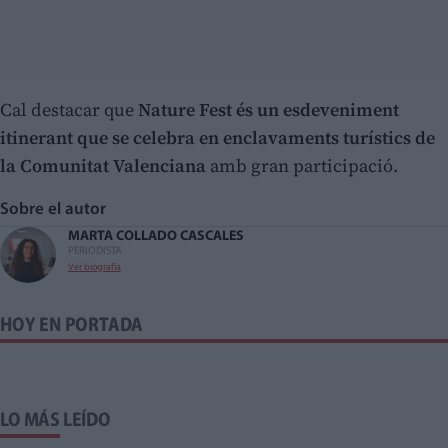
Cal destacar que
Nature Fest és un esdeveniment
itinerant que se celebra en enclavaments turístics de
la Comunitat Valenciana
amb gran participació.
Sobre el autor
MARTA COLLADO CASCALES
PERIODISTA
Ver biografía
HOY EN PORTADA
LO MÁS LEÍDO