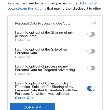
also be disclosed by us to third parties on the
IAB’s List of
Downstream Participants
that may further disclose it to other
third parties.
Personal Data Processing Opt Outs
I want to opt-out of the Sharing of my
personal data.
Opted In
I want to opt-out of the Sale of my
Personal Data.
Opted In
I want to opt-out of processing my
Personal Data for Targeted Advertising.
Opted In
I want to opt-out of Collection, Use,
Retention, Sale, and/or Sharing of my
Personal Data that Is Unrelated with the
Purposes for which it was collected.
Opted Out
CONFIRM