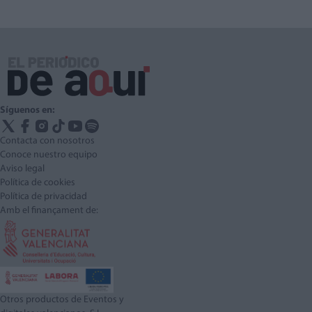
Síguenos en:
Contacta con nosotros
Conoce nuestro equipo
Aviso legal
Política de cookies
Política de privacidad
Amb el finançament de:
Otros productos de Eventos y