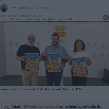
MARTA COLLADO CASCALES
24 de mayo de 2026 a las 14:00h
Actualizado el: 24 de mayo de 2026 a las 14:00h
Presentació d'una nova edició del Nature Fest a Nules.
//
EPDA
Añadir
El Periodico de Aquí
como fuente preferida de