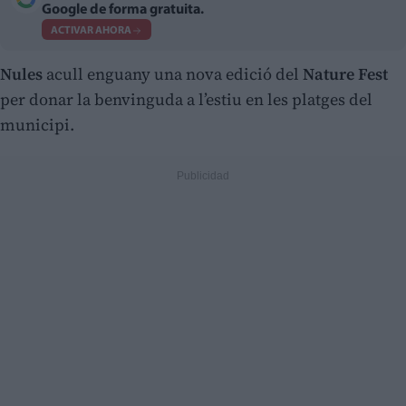
Google de forma gratuita.
ACTIVAR AHORA
Nules
acull enguany una nova edició del
Nature Fest
per donar la benvinguda a l’estiu en les platges del
municipi.