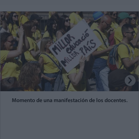
Momento de una manifestación de los docentes.