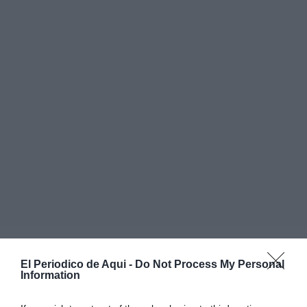
El Periodico de Aqui -
Do Not Process My Personal
Information