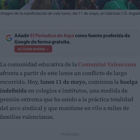
Imagen de la manifestación de este lunes, día 11 de mayo, en Valencia
//
D. Argue
Añadir
El Periodico de Aquí
como fuente preferida de
Google de forma gratuita.
ACTIVAR AHORA
La comunidad educativa de la
Comunitat Valenciana
afronta a partir de este lunes un conflicto de largo
recorrido. Hoy,
lunes 11 de mayo
, comienza la
huelga
indefinida
en colegios e institutos, una medida de
presión extrema que ha unido a la práctica totalidad
del arco sindical y que mantiene en vilo a miles de
familias valencianas.