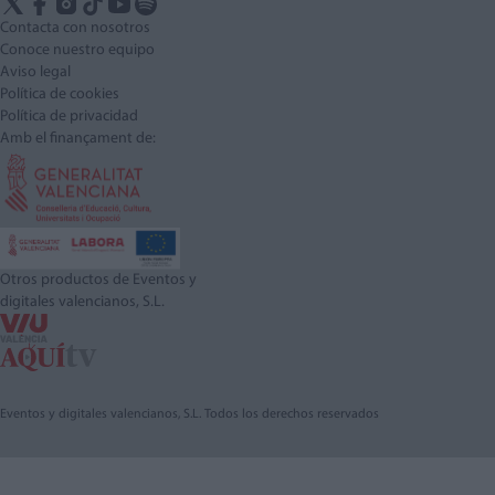
Contacta con nosotros
Conoce nuestro equipo
Aviso legal
Política de cookies
Política de privacidad
Amb el finançament de:
Otros productos de Eventos y
digitales valencianos, S.L.
Eventos y digitales valencianos, S.L. Todos los derechos reservados