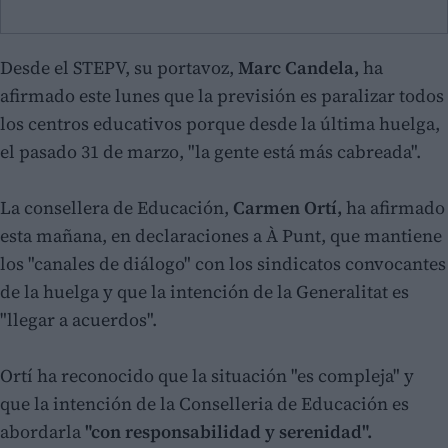
Desde el STEPV, su portavoz,
Marc Candela,
ha
afirmado este lunes que la previsión es paralizar todos
los centros educativos porque desde la última huelga,
el pasado 31 de marzo, "la gente está más cabreada".
La consellera de Educación,
Carmen Ortí,
ha afirmado
esta mañana, en declaraciones a À Punt, que mantiene
los "canales de diálogo" con los sindicatos convocantes
de la huelga y que la intención de la Generalitat es
"llegar a acuerdos".
Ortí ha reconocido que la situación "es compleja" y
que la intención de la Conselleria de Educación es
abordarla
"con responsabilidad y serenidad".