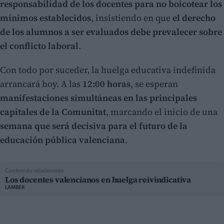
responsabilidad de los docentes para no boicotear los
mínimos establecidos
, insistiendo en que
el derecho
de los alumnos a ser evaluados debe prevalecer sobre
el conflicto laboral
.
Con todo por suceder, la huelga educativa indefinida
arrancará hoy. A las
12:00 horas
, se esperan
manifestaciones simultáneas en las principales
capitales de la Comunitat
, marcando el inicio de una
semana que será decisiva para el futuro de la
educación pública valenciana
.
Contenido relacionado
Los docentes valencianos en huelga reivindicativa
LAMBER