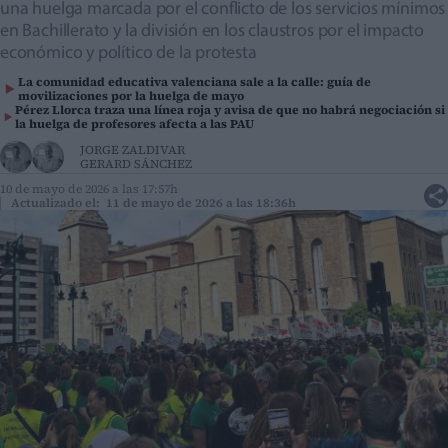
una huelga marcada por el conflicto de los servicios mínimos
en Bachillerato y la división en los claustros por el impacto
económico y político de la protesta
La comunidad educativa valenciana sale a la calle: guía de
movilizaciones por la huelga de mayo
Pérez Llorca traza una línea roja y avisa de que no habrá negociación si
la huelga de profesores afecta a las PAU
JORGE ZALDIVAR
GERARD SÁNCHEZ
10 de mayo de 2026 a las 17:57h
Actualizado el: 11 de mayo de 2026 a las 18:36h