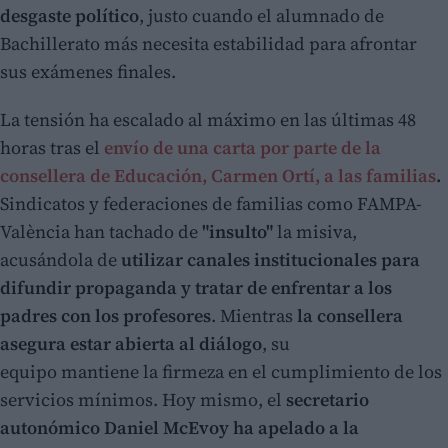
desgaste político
, justo cuando el alumnado de
Bachillerato más necesita estabilidad para afrontar
sus exámenes finales.
La tensión ha escalado al máximo en las últimas 48
horas tras el
envío de una carta por parte de la
consellera de Educación, Carmen Ortí, a las familias
.
Sindicatos y federaciones de familias como FAMPA-
València han tachado de
"insulto"
la misiva,
acusándola de
utilizar canales institucionales para
difundir propaganda y tratar de enfrentar a los
padres con los profesores
. Mientras
la consellera
asegura estar abierta al diálogo
, su
equipo mantiene la firmeza en el cumplimiento de los
servicios mínimos. Hoy mismo, el
secretario
autonómico Daniel McEvoy
ha apelado a la