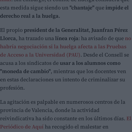
esta medida sigue siendo un
"chantaje"
que
impide el
derecho real a la huelga
.
El propio
president de la Generalitat
,
Juanfran Pérez
Llorca
, ha trazado una
línea roja
: ha avisado de que
no
habría negociación si la huelga afecta a las Pruebas
de Acceso a la Universidad (PAU)
. Desde el Consell se
acusa a los sindicatos de
usar a los alumnos como
"moneda de cambio"
, mientras que los docentes ven
en estas declaraciones un intento de criminalizar su
profesión.
La agitación es palpable en numerosos centros de la
provincia de Valencia, donde la actividad
reivindicativa ha sido constante en los últimos días.
El
Periódico de Aquí
ha recogido el malestar en