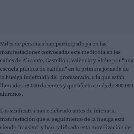
Miles de personas han participado ya en las
manifestaciones convocadas este mediodía en las
calles de Alicante, Castellón, València y Elche por "una
escuela pública de calidad" en la primera jornada de
la huelga indefinida del profesorado, a la que están
llamados 78.000 docentes y que afecta a más de 800.000
alumnos.
Los sindicatos han celebrado antes de iniciar la
manifestación que el seguimiento de la huelga está
siendo "masivo" y han calificado esta movilización de