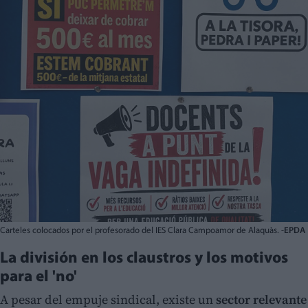
Carteles colocados por el profesorado del IES Clara Campoamor de Alaquàs. -
EPDA
La división en los claustros y los motivos
para el 'no'
A pesar del empuje sindical, existe un
sector relevante