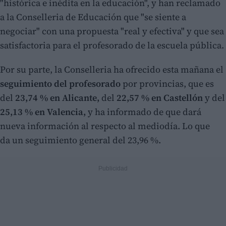
"histórica e inédita en la educación", y han reclamado
a la Conselleria de Educación que "se siente a
negociar" con una propuesta "real y efectiva" y que sea
satisfactoria para el profesorado de la escuela pública.
Por su parte, la Conselleria ha ofrecido esta mañana el
seguimiento del profesorado
por provincias, que es
del
23,74 % en Alicante,
del
22,57 % en Castellón
y del
25,13 % en Valencia,
y ha informado de que dará
nueva información al respecto al mediodía. Lo que
da un seguimiento general del 23,96 %.