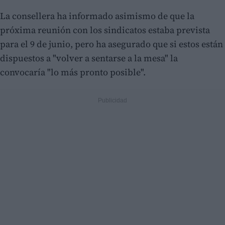
La consellera ha informado asimismo de que la
próxima reunión con los sindicatos estaba prevista
para el 9 de junio, pero ha asegurado que si estos están
dispuestos a "volver a sentarse a la mesa" la
convocaría "lo más pronto posible".