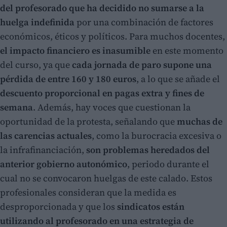
del profesorado que ha decidido no sumarse a la
huelga indefinida
por una combinación de factores
económicos, éticos y políticos. Para muchos docentes,
el impacto financiero es inasumible
en este momento
del curso, ya que
cada jornada de paro supone una
pérdida de entre 160 y 180 euros
, a lo que se añade el
descuento proporcional en pagas extra y fines de
semana
. Además, hay voces que cuestionan la
oportunidad de la protesta, señalando que
muchas de
las carencias actuales
, como la burocracia excesiva o
la infrafinanciación,
son problemas heredados del
anterior gobierno autonómico
, periodo durante el
cual no se convocaron huelgas de este calado. Estos
profesionales consideran que la medida es
desproporcionada y que los
sindicatos están
utilizando al profesorado en una estrategia de