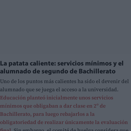
La patata caliente: servicios mínimos y el
alumnado de segundo de Bachillerato
Uno de los puntos más calientes ha sido el devenir del
alumnado que se juega el acceso a la universidad.
Educación planteó inicialmente unos servicios
mínimos que obligaban a dar clase en 2º de
Bachillerato, para luego rebajarlos a la
obligatoriedad de realizar únicamente la evaluación
final
. Sin embargo, el comité de huelga considera que