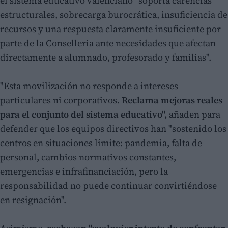
el sistema educativo valenciano "soporta carencias
estructurales, sobrecarga burocrática, insuficiencia de
recursos y una respuesta claramente insuficiente por
parte de la Conselleria ante necesidades que afectan
directamente a alumnado, profesorado y familias".
"Esta movilización no responde a intereses
particulares ni corporativos.
Reclama mejoras reales
para el conjunto del sistema educativo",
añaden para
defender que los equipos directivos han "sostenido los
centros en situaciones límite: pandemia, falta de
personal, cambios normativos constantes,
emergencias e infrafinanciación, pero la
responsabilidad no puede continuar convirtiéndose
en resignación".