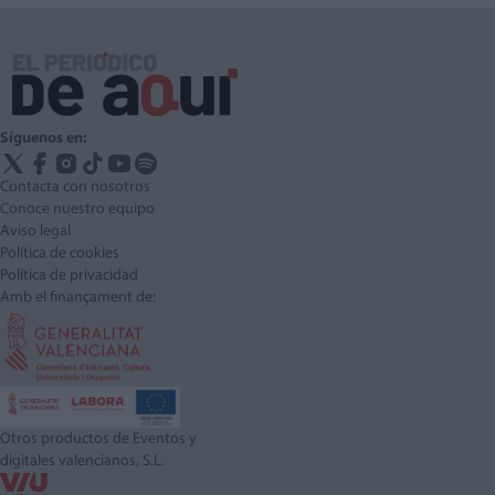
Síguenos en:
Contacta con nosotros
Conoce nuestro equipo
Aviso legal
Política de cookies
Política de privacidad
Amb el finançament de:
Otros productos de Eventos y
digitales valencianos, S.L.