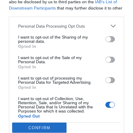
also be disclosed by us to third parties on the
IAB’s List of
Downstream Participants
that may further disclose it to other
third parties.
Personal Data Processing Opt Outs
I want to opt-out of the Sharing of my
personal data.
Opted In
I want to opt-out of the Sale of my
Personal Data.
Opted In
I want to opt-out of processing my
Personal Data for Targeted Advertising.
Opted In
I want to opt-out of Collection, Use,
Retention, Sale, and/or Sharing of my
Personal Data that Is Unrelated with the
Purposes for which it was collected.
Opted Out
CONFIRM