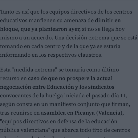
Tanto es así que los equipos directivos de los centros
educativos manfienen su amenaza de
dimitir en
bloque, que ya plantearon ayer,
si no se llega hoy
mismo a un acuerdo. Una decisión extrema que se está
tomando en cada centro y de la que ya se estaría
informando en los respectivos claustros.
Esta "medida extrema" se tomaría como último
recurso en
caso de que no prospere la actual
negociación entre Educación y los sindicatos
c
onvocantes de la huelga iniciada el pasado día 11,
según consta en un manifiesto conjunto que firman,
tras reunirse en
asamblea en Picanya (Valencia),
"equipos directivos en defensa de la educación
pública valenciana" que abarca todo tipo de centros