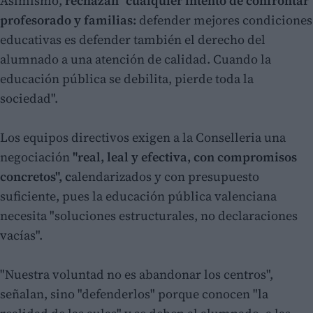
Asimismo,
rechazan "cualquier intento de confrontar
profesorado y familias:
defender mejores condiciones
educativas es defender también el derecho del
alumnado a una atención de calidad. Cuando la
educación pública se debilita, pierde toda la
sociedad".
Los equipos directivos exigen a la Conselleria una
negociación
"real, leal y efectiva, con compromisos
concretos", c
alendarizados y con presupuesto
suficiente, pues la educación pública valenciana
necesita "soluciones estructurales, no declaraciones
vacías".
"Nuestra voluntad no es abandonar los centros",
señalan, sino "defenderlos" porque conocen "la