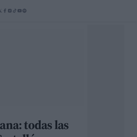
ana: todas las