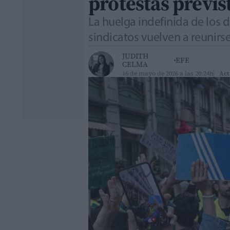
protestas previs
La huelga indefinida de los 
sindicatos vuelven a reunirse
JUDITH
EFE
CELMA
16 de mayo de 2026 a las 20:24h
Act