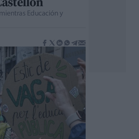
Castellón
 mientras Educación y