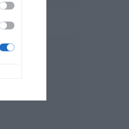
 MÁS LEÍDO