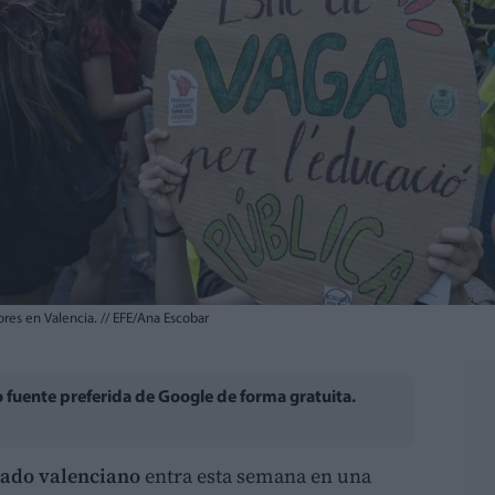
ores en Valencia.
//
EFE/Ana Escobar
fuente preferida de Google de forma gratuita.
rado valenciano
entra esta semana en una