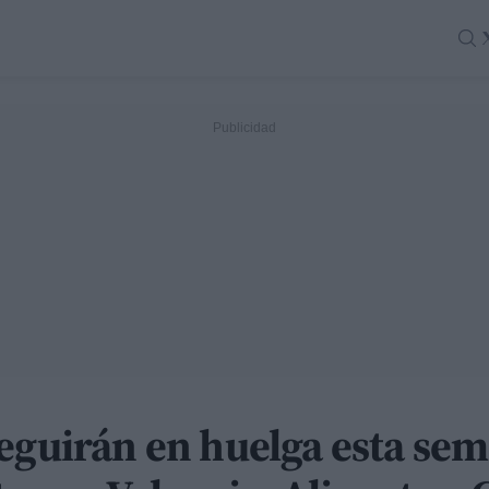
eguirán en huelga esta sem