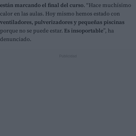
están marcando el final del curso
. “Hace muchísimo
calor en las aulas. Hoy mismo hemos estado con
ventiladores, pulverizadores y pequeñas piscinas
porque no se puede estar.
Es insoportable
”, ha
denunciado.