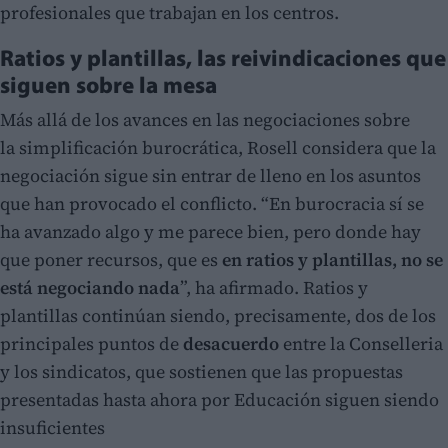
profesionales que trabajan en los centros.
Ratios y plantillas, las reivindicaciones que
siguen sobre la mesa
Más allá de los avances en las negociaciones sobre
la simplificación burocrática, Rosell considera que la
negociación sigue sin entrar de lleno en los asuntos
que han provocado el conflicto. “En burocracia sí se
ha avanzado algo y me parece bien, pero donde hay
que poner recursos, que es
en ratios y plantillas, no se
está negociando nada
”, ha afirmado. Ratios y
plantillas continúan siendo, precisamente, dos de los
principales puntos de
desacuerdo
entre la Conselleria
y los sindicatos, que sostienen que las propuestas
presentadas hasta ahora por Educación siguen siendo
insuficientes