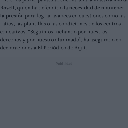
Rosell
, quien ha defendido la
necesidad de mantener
la presión
para lograr avances en cuestiones como las
ratios, las plantillas o las condiciones de los centros
educativos. “Seguimos luchando por nuestros
derechos y por nuestro alumnado”, ha asegurado en
declaraciones a El Periódico de Aquí.