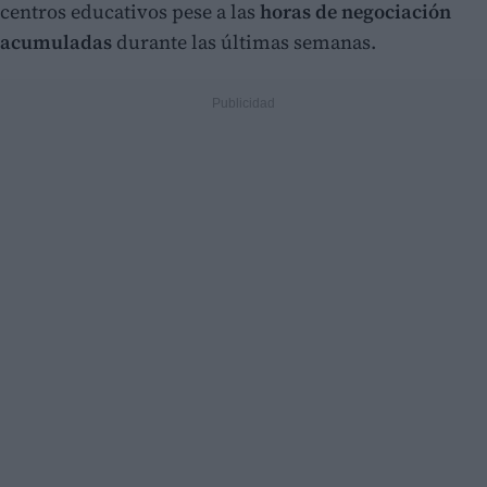
centros educativos pese a las
horas de negociación
acumuladas
durante las últimas semanas.