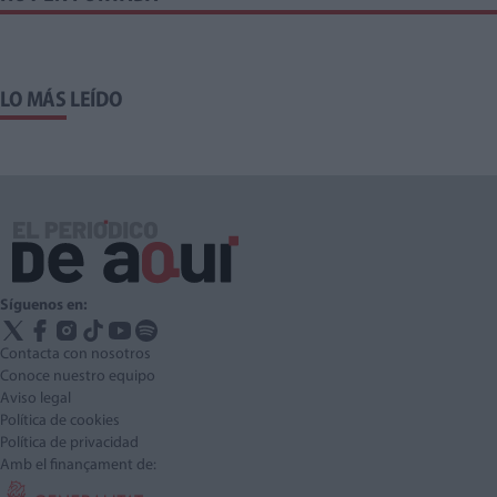
LO MÁS LEÍDO
Síguenos en:
Contacta con nosotros
Conoce nuestro equipo
Aviso legal
Política de cookies
Política de privacidad
Amb el finançament de: