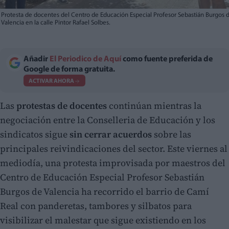
Protesta de docentes del Centro de Educación Especial Profesor Sebastián Burgos 
Valencia en la calle Pintor Rafael Solbes.
Añadir
El Periodico de Aquí
como fuente preferida de
Google de forma gratuita.
ACTIVAR AHORA
Las
protestas de docentes
continúan mientras la
negociación entre la Conselleria de Educación y los
sindicatos sigue
sin cerrar acuerdos
sobre las
principales reivindicaciones del sector. Este viernes al
mediodía, una protesta improvisada por maestros del
Centro de Educación Especial Profesor Sebastián
Burgos de Valencia ha recorrido el barrio de Camí
Real con panderetas, tambores y silbatos para
visibilizar el malestar que sigue existiendo en los