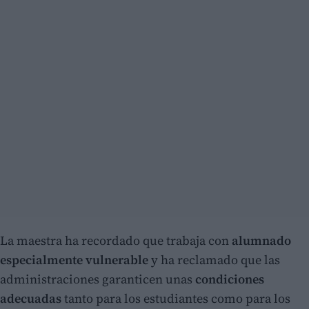
La maestra ha recordado que trabaja con
alumnado
especialmente vulnerable
y ha reclamado que las
administraciones garanticen unas
condiciones
adecuadas
tanto para los estudiantes como para los