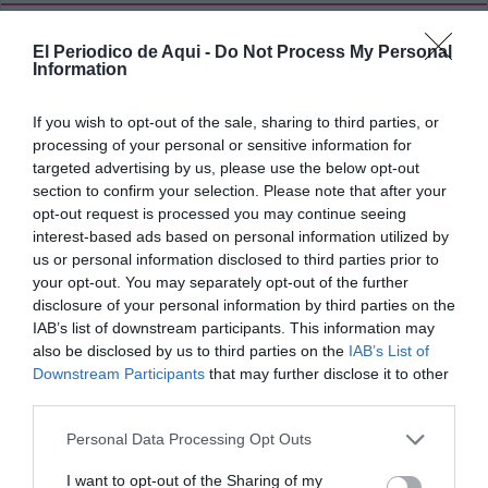
El Periodico de Aqui -
Do Not Process My Personal
Information
If you wish to opt-out of the sale, sharing to third parties, or
processing of your personal or sensitive information for
targeted advertising by us, please use the below opt-out
section to confirm your selection. Please note that after your
opt-out request is processed you may continue seeing
interest-based ads based on personal information utilized by
us or personal information disclosed to third parties prior to
your opt-out. You may separately opt-out of the further
disclosure of your personal information by third parties on the
IAB’s list of downstream participants. This information may
also be disclosed by us to third parties on the
IAB’s List of
View this post on Instagram
Downstream Participants
that may further disclose it to other
third parties.
Personal Data Processing Opt Outs
I want to opt-out of the Sharing of my