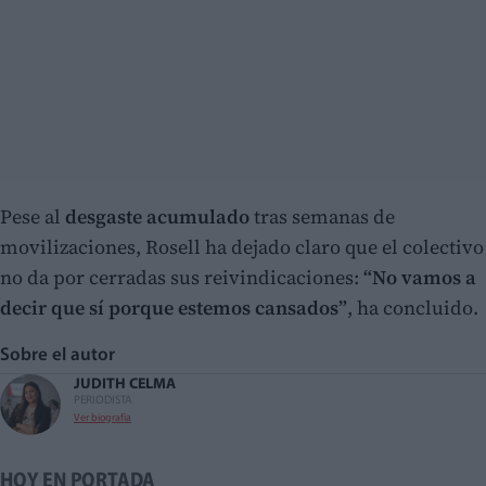
Pese al
desgaste acumulado
tras semanas de
movilizaciones, Rosell ha dejado claro que el colectivo
no da por cerradas sus reivindicaciones:
“No vamos a
decir que sí porque estemos cansados”
, ha concluido.
Sobre el autor
JUDITH CELMA
PERIODISTA
Ver biografía
HOY EN PORTADA