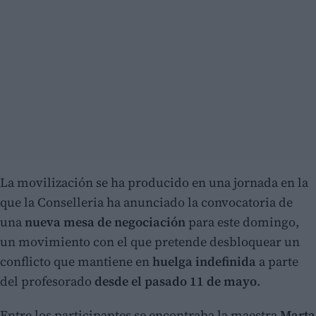
La movilización se ha producido en una jornada en la
que la Conselleria ha anunciado la convocatoria de
una
nueva mesa de negociación
para este domingo,
un movimiento con el que pretende desbloquear un
conflicto que mantiene en
huelga indefinida
a parte
del profesorado
desde el pasado 11 de mayo
.
Entre los participantes se encontraba la maestra
Marta