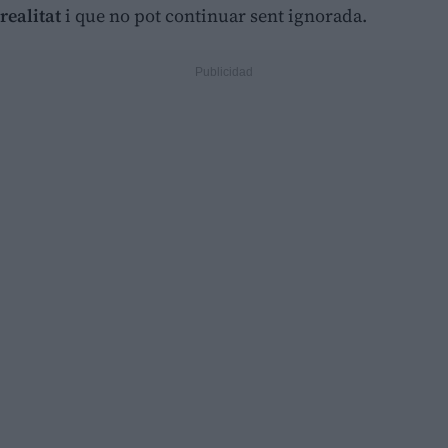
realitat
i que no pot continuar sent ignorada.