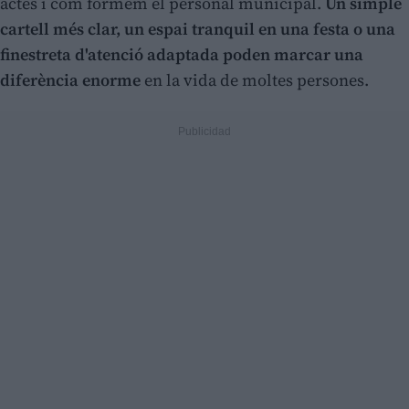
actes i com formem el personal municipal.
Un simple
cartell més clar, un espai tranquil en una festa o una
finestreta d'atenció adaptada poden marcar una
diferència enorme
en la vida de moltes persones.