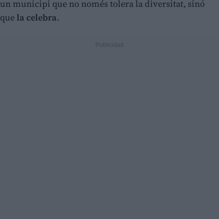
un municipi que no només tolera la diversitat, sinó
que
la celebra
.