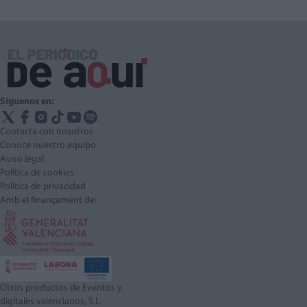
Síguenos en:
Contacta con nosotros
Conoce nuestro equipo
Aviso legal
Política de cookies
Política de privacidad
Amb el finançament de:
Otros productos de Eventos y
digitales valencianos, S.L.