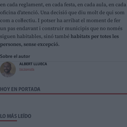
en cada reglament, en cada festa, en cada aula, en cada
oficina d'atenció. Una decisió que diu molt de qui som
com a col·lectiu. I potser ha arribat el moment de fer
un pas endavant i construir municipis que no només
siguen habitables, sinó també
habitats per totes les
persones, sense excepció
.
Sobre el autor
ALBERT LLUECA
Ver biografía
HOY EN PORTADA
LO MÁS LEÍDO