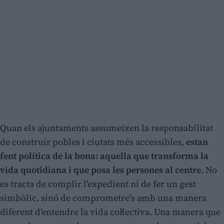
Quan els ajuntaments assumeixen la responsabilitat
de construir pobles i ciutats més accessibles,
estan
fent política de la bona: aquella que transforma la
vida quotidiana i que posa les persones al centre
. No
es tracta de complir l'expedient ni de fer un gest
simbòlic, sinó de comprometre's amb una manera
diferent d'entendre la vida col·lectiva. Una manera que