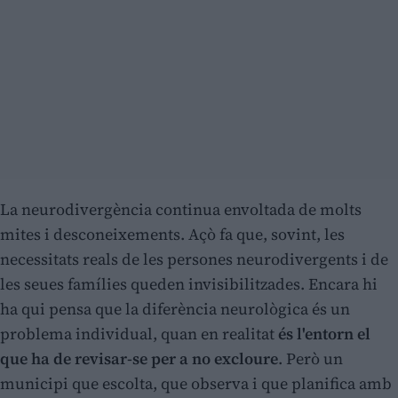
La neurodivergència continua envoltada de molts
mites i desconeixements. Açò fa que, sovint, les
necessitats reals de les persones neurodivergents i de
les seues famílies queden invisibilitzades. Encara hi
ha qui pensa que la diferència neurològica és un
problema individual, quan en realitat
és l'entorn el
que ha de revisar-se per a no excloure
. Però un
municipi que escolta, que observa i que planifica amb