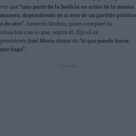
ver que
"una parte de la Justicia no actúa de la misma
manera, dependiendo de si eres de un partido político
o de otro"
, lamentó Muñoz, quien comparó la
situación con lo que, según él, dijo el ex
presidente
José María Aznar
de
"el que pueda hacer,
que haga"
.