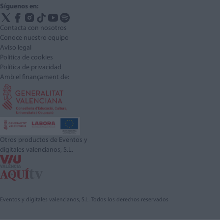
Síguenos en:
Contacta con nosotros
Conoce nuestro equipo
Aviso legal
Política de cookies
Política de privacidad
Amb el finançament de:
Otros productos de Eventos y
digitales valencianos, S.L.
Eventos y digitales valencianos, S.L. Todos los derechos reservados