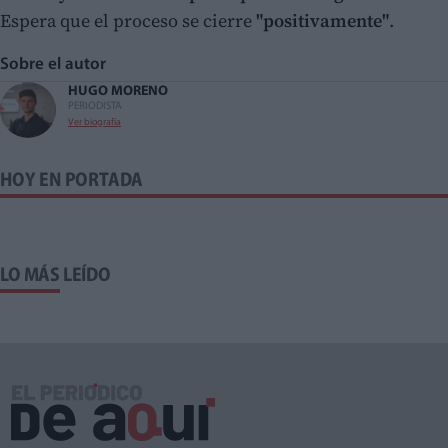
Espera que el proceso se cierre
"positivamente"
.
Sobre el autor
HUGO MORENO
PERIODISTA
Ver biografía
HOY EN PORTADA
LO MÁS LEÍDO