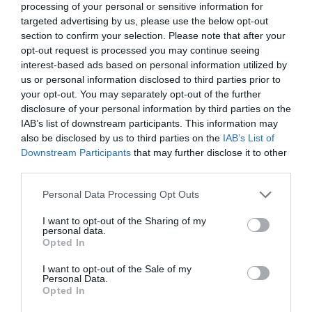
processing of your personal or sensitive information for
targeted advertising by us, please use the below opt-out
section to confirm your selection. Please note that after your
opt-out request is processed you may continue seeing
interest-based ads based on personal information utilized by
us or personal information disclosed to third parties prior to
your opt-out. You may separately opt-out of the further
disclosure of your personal information by third parties on the
IAB’s list of downstream participants. This information may
also be disclosed by us to third parties on the
IAB’s List of
Downstream Participants
that may further disclose it to other
third parties.
Personal Data Processing Opt Outs
I want to opt-out of the Sharing of my
personal data.
Opted In
I want to opt-out of the Sale of my
Personal Data.
Opted In