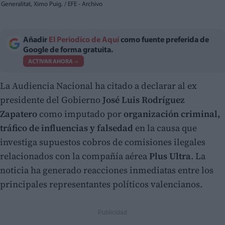
Generalitat, Ximo Puig. / EFE - Archivo
Añadir
El Periodico de Aquí
como fuente preferida de
Google de forma gratuita.
ACTIVAR AHORA
La Audiencia Nacional ha citado a declarar al ex
presidente del Gobierno
José Luis Rodríguez
Zapatero
como imputado por
organización criminal,
tráfico de influencias y falsedad
en la causa que
investiga supuestos cobros de comisiones ilegales
relacionados con la compañía aérea
Plus Ultra
. La
noticia ha generado reacciones inmediatas entre los
principales representantes políticos valencianos.