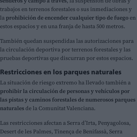
senderos y campo a través
, la suspensión de obras y
trabajos en terrenos forestales o sus inmediaciones y
la
prohibición de encender cualquier tipo de fuego
en
estos espacios y en una franja de hasta 500 metros.
También quedan suspendidas las autorizaciones para
la circulación deportiva por terrenos forestales y las
pruebas deportivas que discurran por estos espacios.
Restricciones en los parques naturales
La situación de riesgo extremo ha llevado también a
prohibir la circulación de personas y vehículos por
las pistas y caminos forestales de numerosos parques
naturales
de la Comunitat Valenciana.
Las restricciones afectan a Serra d’Irta, Penyagolosa,
Desert de les Palmes, Tinença de Benifassà, Serra