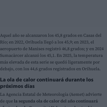
Aquel año se alcanzaron los 45,8 grados en Casas del
Río; en 2022, Orihuela llegó a los 45,9; en 2023, el
aeropuerto de Manises registró 46,8 grados; y en 2024
Sumacàrcer alcanzó los 45,1. En 2025, la temperatura
más elevada de esta serie se quedó ligeramente por
debajo, con los 44,6 grados registrados en Orihuela.
La ola de calor continuará durante los
próximos días
La Agencia Estatal de Meteorología (Aemet) advierte
de que
la segunda ola de calor del año continuará