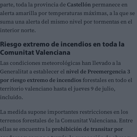
parte, toda la provincia de
Castellón
permanece en
alerta amarilla por temperaturas máximas, a la que se
suma una alerta del mismo nivel por tormentas en el
interior norte.
Riesgo extremo de incendios en toda la
Comunitat Valenciana
Las condiciones meteorológicas han llevado a la
Generalitat a establecer el
nivel de Preemergencia 3
por riesgo extremo de incendios
forestales en todo el
territorio valenciano hasta el jueves 9 de julio,
incluido.
La medida supone importantes restricciones en los
terrenos forestales de la Comunitat Valenciana. Entre
ellas se encuentra la
prohibición de transitar por