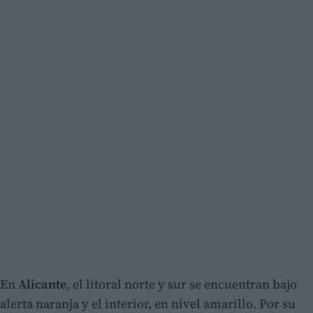
En
Alicante
, el litoral norte y sur se encuentran bajo
alerta naranja y el interior, en nivel amarillo. Por su