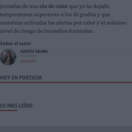
jornadas de una
ola de calor
que ya ha dejado
temperaturas superiores a los 45 grados y que
mantiene activadas las alertas por calor y el máximo
nivel de riesgo de incendios forestales.
Sobre el autor
JUDITH CELMA
PERIODISTA
Ver biografía
HOY EN PORTADA
LO MÁS LEÍDO