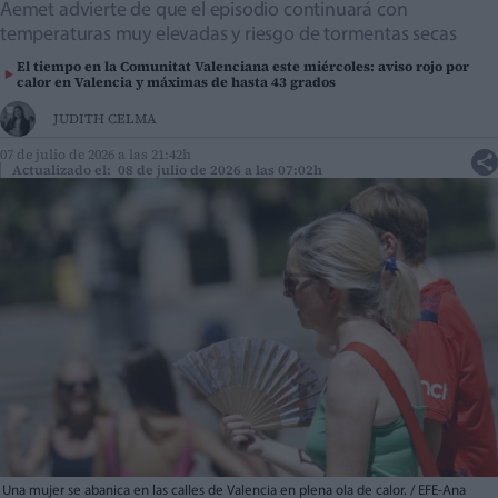
Aemet advierte de que el episodio continuará con
temperaturas muy elevadas y riesgo de tormentas secas
El tiempo en la Comunitat Valenciana este miércoles: aviso rojo por
calor en Valencia y máximas de hasta 43 grados
JUDITH CELMA
07 de julio de 2026 a las 21:42h
Actualizado el: 08 de julio de 2026 a las 07:02h
Una mujer se abanica en las calles de Valencia en plena ola de calor. / EFE-Ana