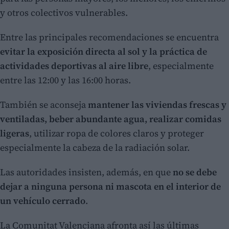
y otros colectivos vulnerables.
Entre las principales recomendaciones se encuentra
evitar la exposición directa al sol y la práctica de
actividades deportivas al aire libre
, especialmente
entre las 12:00 y las 16:00 horas.
También se aconseja
mantener las viviendas frescas y
ventiladas, beber abundante agua, realizar comidas
ligeras
, utilizar ropa de colores claros y proteger
especialmente la cabeza de la radiación solar.
Las autoridades insisten, además, en que
no se debe
dejar a ninguna persona ni mascota en el interior de
un vehículo cerrado
.
La Comunitat Valenciana afronta así las últimas