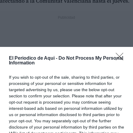
afectando a la Comunitat Valenciana hasta el jueves
.
El Periodico de Aqui -
Do Not Process My Personal
Information
If you wish to opt-out of the sale, sharing to third parties, or
processing of your personal or sensitive information for
targeted advertising by us, please use the below opt-out
section to confirm your selection. Please note that after your
opt-out request is processed you may continue seeing
interest-based ads based on personal information utilized by
us or personal information disclosed to third parties prior to
your opt-out. You may separately opt-out of the further
disclosure of your personal information by third parties on the