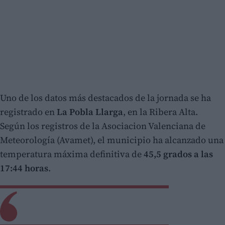
Uno de los datos más destacados de la jornada se ha
registrado en
La Pobla Llarga
, en la Ribera Alta.
Según los registros de la Asociacion Valenciana de
Meteorología (Avamet), el municipio ha alcanzado una
temperatura máxima definitiva de
45,5 grados a las
17:44 horas
.