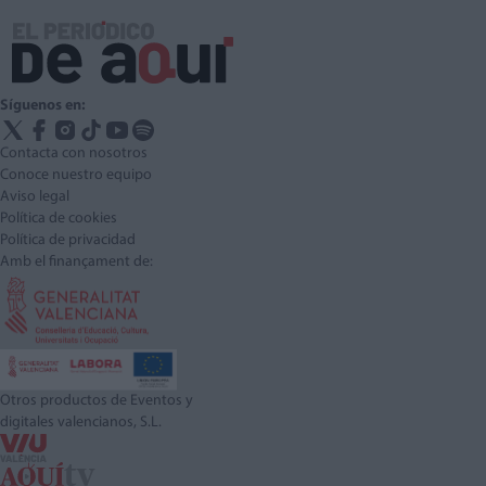
Síguenos en:
Contacta con nosotros
Conoce nuestro equipo
Aviso legal
Política de cookies
Política de privacidad
Amb el finançament de:
Otros productos de Eventos y
digitales valencianos, S.L.