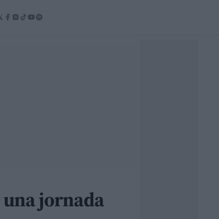
n una jornada