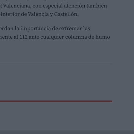
t Valenciana, con especial atención también
 interior de Valencia y Castellón.
erdan la importancia de extremar las
mente al 112 ante cualquier columna de humo