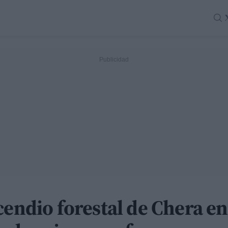
cendio forestal de Chera e