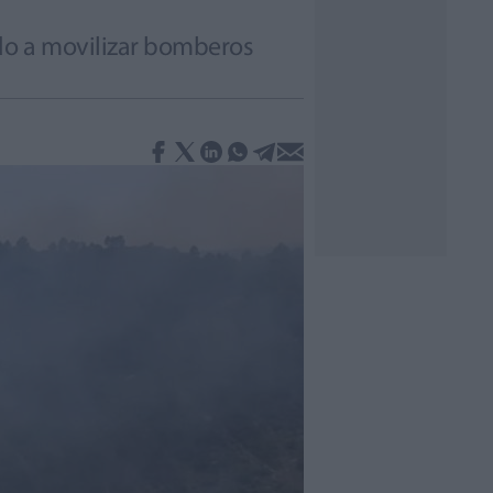
do a movilizar bomberos