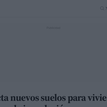
ta nuevos suelos para vivi