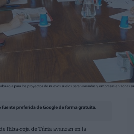
Riba-roja para los proyectos de nuevos suelos para viviendas y empresas en zonas s
fuente preferida de Google de forma gratuita.
 de
Riba-roja de Túria
avanzan en la