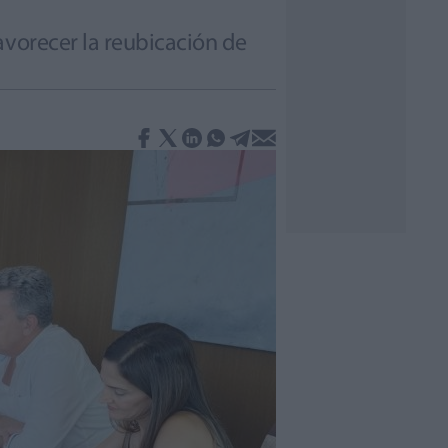
avorecer la reubicación de