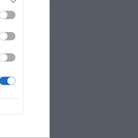
 MÁS LEÍDO