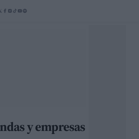
endas y empresas