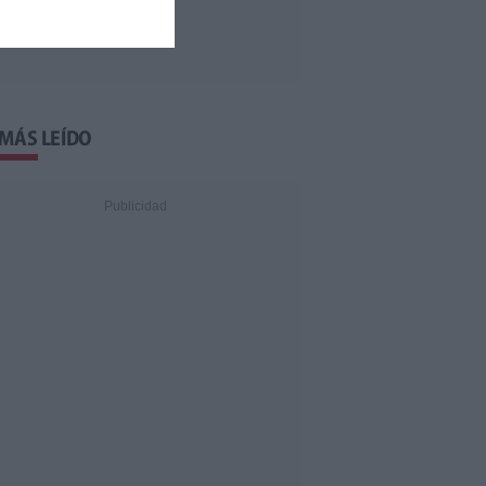
 MÁS LEÍDO