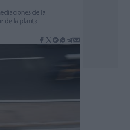
mediaciones de la
r de la planta