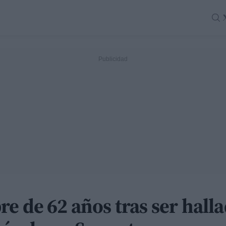
e de 62 años tras ser hall