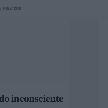
ado inconsciente