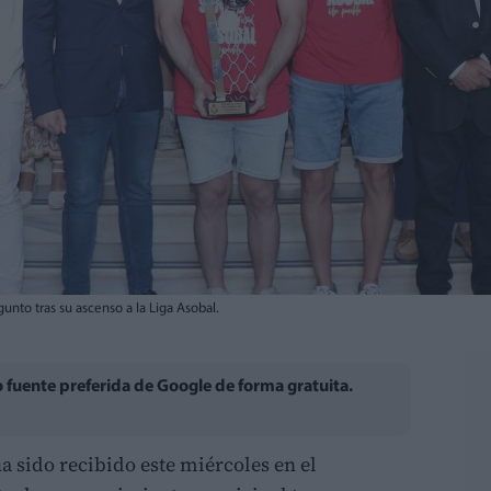
unto tras su ascenso a la Liga Asobal.
fuente preferida de Google de forma gratuita.
a sido recibido este miércoles en el