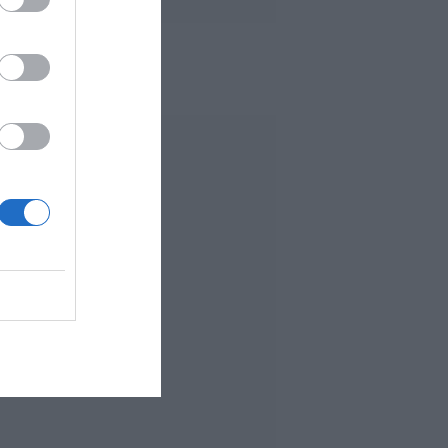
 MÁS LEÍDO