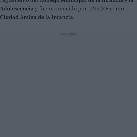
Adolescencia
y fue reconocido por UNICEF como
Ciudad Amiga de la Infancia.