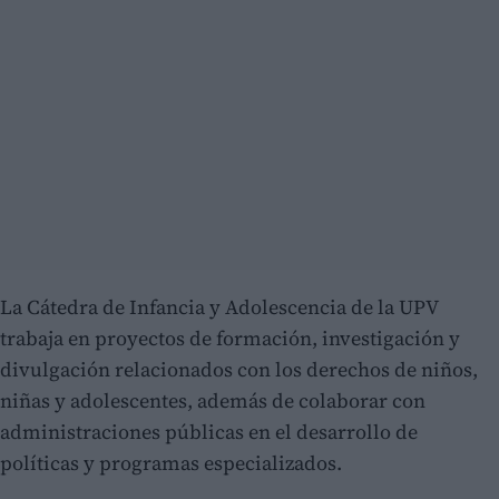
La Cátedra de Infancia y Adolescencia de la UPV
trabaja en proyectos de formación, investigación y
divulgación relacionados con los derechos de niños,
niñas y adolescentes, además de colaborar con
administraciones públicas en el desarrollo de
políticas y programas especializados.