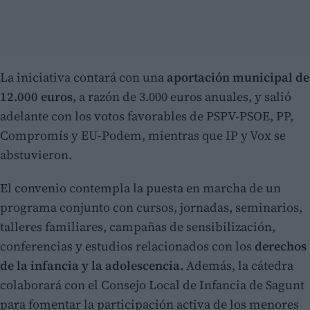
La iniciativa contará con una
aportación municipal de
12.000 euros,
a razón de 3.000 euros anuales, y salió
adelante con los votos favorables de PSPV-PSOE, PP,
Compromís y EU-Podem, mientras que IP y Vox se
abstuvieron.
El convenio contempla la puesta en marcha de un
programa conjunto con cursos, jornadas, seminarios,
talleres familiares, campañas de sensibilización,
conferencias y estudios relacionados con los
derechos
de la infancia y la adolescencia.
Además, la cátedra
colaborará con el Consejo Local de Infancia de Sagunt
para fomentar la participación activa de los menores