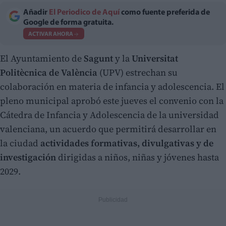
Añadir
El Periodico de Aquí
como fuente preferida de
Google de forma gratuita.
ACTIVAR AHORA
El Ayuntamiento de
Sagunt
y la
Universitat
Politècnica de València
(UPV) estrechan su
colaboración en materia de infancia y adolescencia. El
pleno municipal aprobó este jueves el convenio con la
Cátedra de Infancia y Adolescencia de la universidad
valenciana, un acuerdo que permitirá desarrollar en
la ciudad
actividades formativas, divulgativas y de
investigación
dirigidas a niños, niñas y jóvenes hasta
2029.