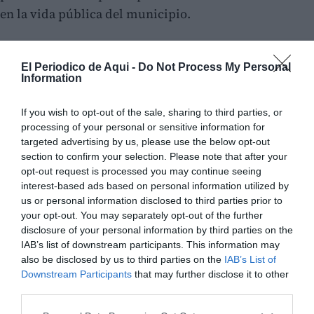
en la vida pública del municipio.
El Periodico de Aqui -
Do Not Process My Personal
Information
If you wish to opt-out of the sale, sharing to third parties, or
processing of your personal or sensitive information for
targeted advertising by us, please use the below opt-out
section to confirm your selection. Please note that after your
opt-out request is processed you may continue seeing
interest-based ads based on personal information utilized by
us or personal information disclosed to third parties prior to
your opt-out. You may separately opt-out of the further
disclosure of your personal information by third parties on the
IAB’s list of downstream participants. This information may
also be disclosed by us to third parties on the
IAB’s List of
Downstream Participants
that may further disclose it to other
third parties.