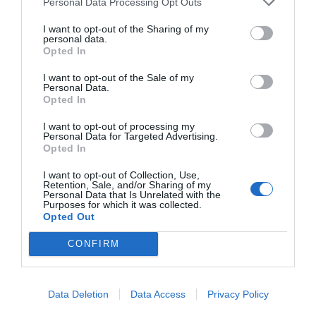
Personal Data Processing Opt Outs
I want to opt-out of the Sharing of my
personal data.
Opted In
I want to opt-out of the Sale of my
Personal Data.
Opted In
I want to opt-out of processing my
Personal Data for Targeted Advertising.
Opted In
I want to opt-out of Collection, Use,
Retention, Sale, and/or Sharing of my
Personal Data that Is Unrelated with the
Purposes for which it was collected.
Opted Out
CONFIRM
Data Deletion
Data Access
Privacy Policy