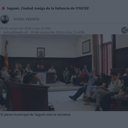
Sagunt, Ciudad Amiga de la Infancia de UNICEF
BORJA PEDRÓS
10 de mayo de 2026 a las 11:45h
Actualizado el: 10 de mayo de 2026 a las 11:45h
El pleno municipal de Sagunt vota la iniciativa.