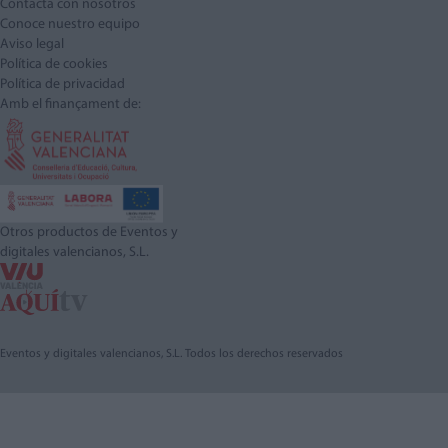
Contacta con nosotros
Conoce nuestro equipo
Aviso legal
Política de cookies
Política de privacidad
Amb el finançament de:
Otros productos de Eventos y
digitales valencianos, S.L.
Eventos y digitales valencianos, S.L. Todos los derechos reservados