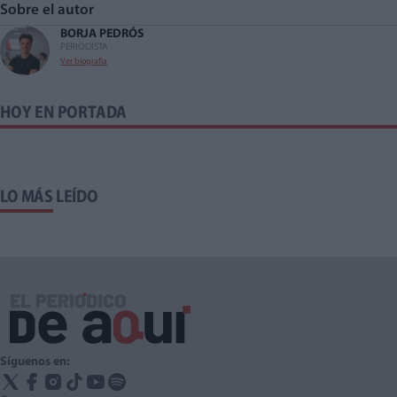
Sobre el autor
BORJA PEDRÓS
PERIODISTA
Ver biografía
HOY EN PORTADA
LO MÁS LEÍDO
Síguenos en: