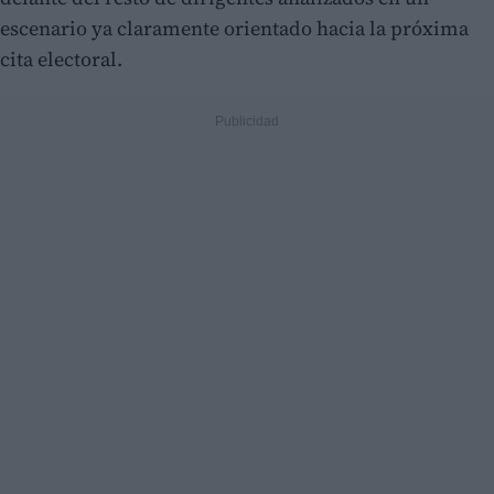
escenario ya claramente orientado hacia la próxima
cita electoral.