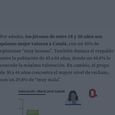
Por edades,
los jóvenes de entre 18 y 30 años son
quienes mejor valoran a Catalá
, con un 45% de
opiniones “muy buenas”. También destaca el respaldo
entre la población de 45 a 64 años, donde un 44,6% le
concede la máxima valoración. En cambio, el grupo
de 30 a 44 años concentra el mayor nivel de rechazo,
con un 29,8% de “muy mala”.