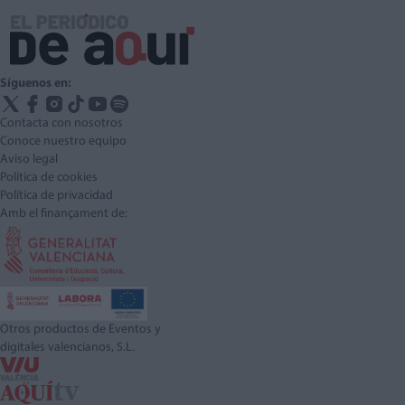
Síguenos en:
Contacta con nosotros
Conoce nuestro equipo
Aviso legal
Política de cookies
Política de privacidad
Amb el finançament de:
Otros productos de Eventos y
digitales valencianos, S.L.