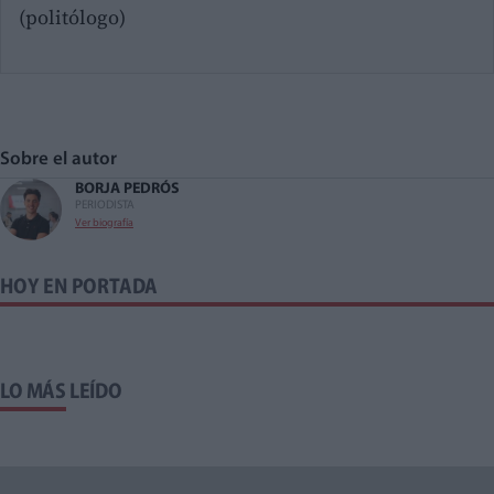
(politólogo)
Sobre el autor
BORJA PEDRÓS
PERIODISTA
Ver biografía
HOY EN PORTADA
LO MÁS LEÍDO