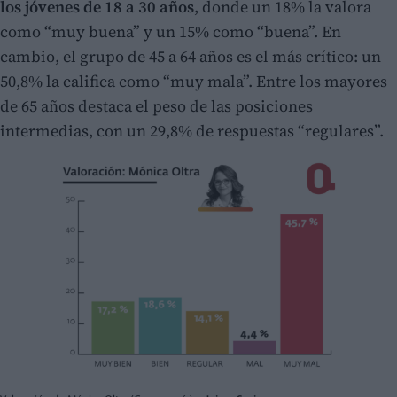
los jóvenes de 18 a 30 años
, donde un 18% la valora
como “muy buena” y un 15% como “buena”. En
cambio, el grupo de 45 a 64 años es el más crítico: un
50,8% la califica como “muy mala”. Entre los mayores
de 65 años destaca el peso de las posiciones
intermedias, con un 29,8% de respuestas “regulares”.