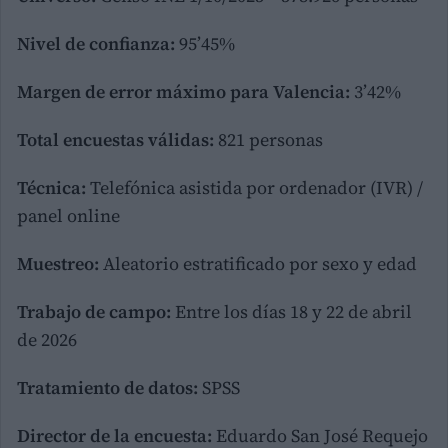
Nivel de confianza:
95’45%
Margen de error máximo para Valencia:
3’42%
Total encuestas válidas:
821 personas
Técnica:
Telefónica asistida por ordenador (IVR) /
panel online
Muestreo:
Aleatorio estratificado por sexo y edad
Trabajo de campo:
Entre los días 18 y 22 de abril
de 2026
Tratamiento de datos:
SPSS
Director de la encuesta:
Eduardo San José Requejo