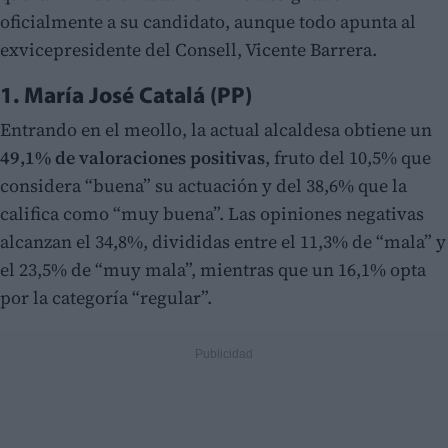
oficialmente a su candidato, aunque todo apunta al
exvicepresidente del Consell, Vicente Barrera.
1. María José Catalá (PP)
Entrando en el meollo, la actual alcaldesa obtiene un
49,1% de valoraciones positivas
, fruto del 10,5% que
considera “buena” su actuación y del 38,6% que la
califica como “muy buena”. Las opiniones negativas
alcanzan el 34,8%, divididas entre el 11,3% de “mala” y
el 23,5% de “muy mala”, mientras que un 16,1% opta
por la categoría “regular”.