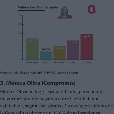
Valoración de Pilar Bernabé (PSPV-PSOE). -
Jaime Soriano
3. Mónica Oltra (Compromís)
Mónica Oltra no logra escapar de una percepción
mayoritariamente negativa entre la ciudadanía
valenciana,
según este sondeo
. La exvicepresidenta de
la Generalitat obtiene un
35,8% de valoraciones