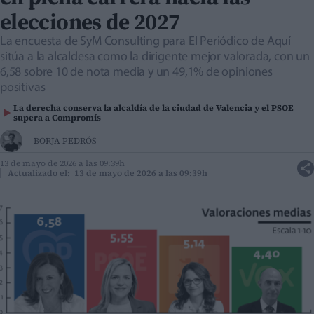
elecciones de 2027
La encuesta de SyM Consulting para El Periódico de Aquí
sitúa a la alcaldesa como la dirigente mejor valorada, con un
6,58 sobre 10 de nota media y un 49,1% de opiniones
positivas
La derecha conserva la alcaldía de la ciudad de Valencia y el PSOE
supera a Compromís
BORJA PEDRÓS
13 de mayo de 2026 a las 09:39h
Actualizado el: 13 de mayo de 2026 a las 09:39h