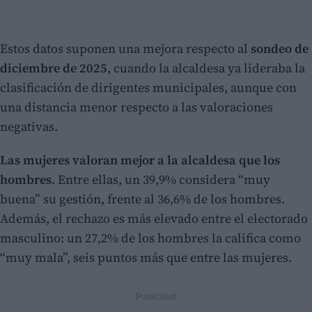
Estos datos suponen una mejora respecto al
sondeo de
diciembre de 2025
, cuando la alcaldesa ya lideraba la
clasificación de dirigentes municipales, aunque con
una distancia menor respecto a las valoraciones
negativas.
Las mujeres valoran mejor a la alcaldesa que los
hombres
. Entre ellas, un 39,9% considera “muy
buena” su gestión, frente al 36,6% de los hombres.
Además, el rechazo es más elevado entre el electorado
masculino: un 27,2% de los hombres la califica como
“muy mala”, seis puntos más que entre las mujeres.