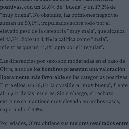
positivas
, con un 18,6% de “buena” y un 17,2% de
“muy buena”. No obstante, las opiniones negativas
suman un 50,1%, impulsadas sobre todo por el
elevado peso de la categoría “muy mala”, que alcanza
el 45,7%. Solo un 4,4% la califica como “mala”,
mientras que un 14,1% opta por el “regular”.
Las diferencias por sexo son moderadas en el caso de
Oltra, aunque
los hombres presentan una valoración
ligeramente más favorable
en las categorías positivas.
Entre ellos, un 18,1% la considera “muy buena”, frente
al 16,6% de las mujeres. Sin embargo, el rechazo
extremo se mantiene muy elevado en ambos casos,
superando el 44%.
Por edades, Oltra obtiene sus
mejores resultados entre