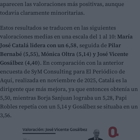
aparecen las valoraciones más positivas, aunque
todavía claramente minoritarias.
Estos resultados se traducen en las siguientes
valoraciones medias en una escala del 1 al 10:
María
José Catalá lidera con un 6,58
, seguida de
Pilar
Bernabé (5,55), Mónica Oltra (5,14) y José Vicente
Gosálbez (4,40)
. En comparación con la anterior
encuesta de SyM Consulting para El Periódico de
Aquí, realizada en noviembre de 2025, Catalá es la
dirigente que más mejora, ya que entonces obtenía un
5,50, mientras Borja Sanjuan lograba un 5,28, Papi
Robles repetía con un 5,14 y Gosálbez se situaba en un
3,56.