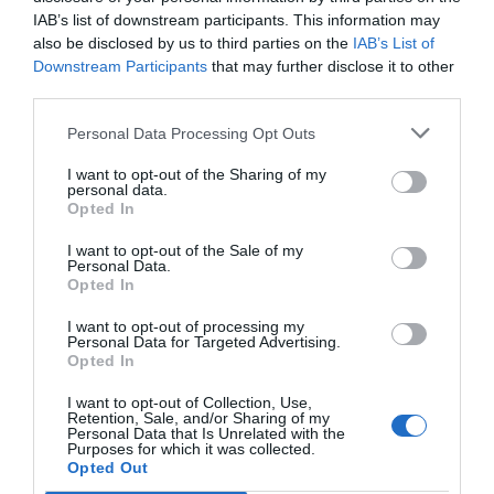
IAB’s list of downstream participants. This information may
also be disclosed by us to third parties on the
IAB’s List of
Downstream Participants
that may further disclose it to other
third parties.
Personal Data Processing Opt Outs
I want to opt-out of the Sharing of my
personal data.
Opted In
I want to opt-out of the Sale of my
Personal Data.
Opted In
I want to opt-out of processing my
Personal Data for Targeted Advertising.
Opted In
I want to opt-out of Collection, Use,
Retention, Sale, and/or Sharing of my
Personal Data that Is Unrelated with the
Purposes for which it was collected.
Opted Out