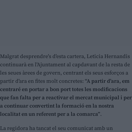
Malgrat desprendre's d'esta cartera, Leticia Hernandis
continuarà en l'Ajuntament al capdavant de la resta de
les seues àrees de govern, centrant els seus esforços a
partir d'ara en fites molt concretes:
“A partir d'ara, em
centraré en portar a bon port totes les modificacions
que fan falta per a reactivar el mercat municipal i per
a continuar convertint la formació en la nostra
localitat en un referent per a la comarca”
.
La regidora ha tancat el seu comunicat amb un