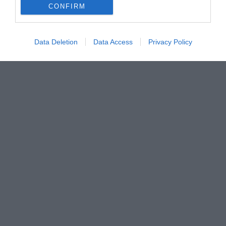
CONFIRM
Data Deletion
Data Access
Privacy Policy