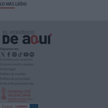
LO MÁS LEÍDO
Síguenos en:
Contacta con nosotros
Conoce nuestro equipo
Aviso legal
Política de cookies
Política de privacidad
Amb el finançament de: