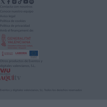
Contacta con nosotros
Conoce nuestro equipo
Aviso legal
Política de cookies
Política de privacidad
Amb el finançament de:
Otros productos de Eventos y
digitales valencianos, S.L.
Eventos y digitales valencianos, S.L. Todos los derechos reservados