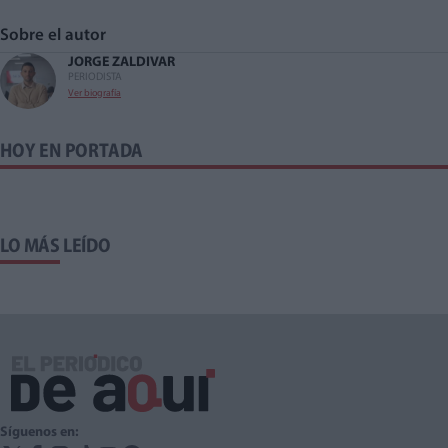
Sobre el autor
JORGE ZALDIVAR
PERIODISTA
Ver biografía
HOY EN PORTADA
LO MÁS LEÍDO
Síguenos en: