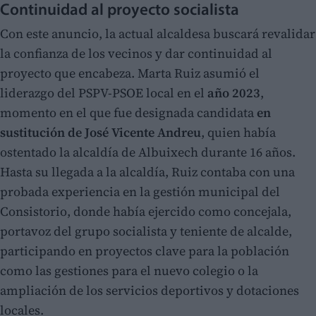
Continuidad al proyecto socialista
Con este anuncio, la actual alcaldesa buscará revalidar
la confianza de los vecinos y dar continuidad al
proyecto que encabeza. Marta Ruiz asumió el
liderazgo del PSPV-PSOE local en el
año 2023
,
momento en el que fue designada candidata
en
sustitución de José Vicente Andreu
, quien había
ostentado la alcaldía de Albuixech durante 16 años.
Hasta su llegada a la alcaldía, Ruiz contaba con una
probada experiencia en la gestión municipal del
Consistorio, donde había ejercido como concejala,
portavoz del grupo socialista y teniente de alcalde,
participando en proyectos clave para la población
como las gestiones para el nuevo colegio o la
ampliación de los servicios deportivos y dotaciones
locales.