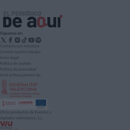
Síguenos en:
Contacta con nosotros
Conoce nuestro equipo
Aviso legal
Política de cookies
Política de privacidad
Amb el finançament de:
Otros productos de Eventos y
digitales valencianos, S.L.