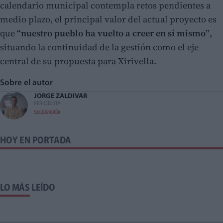
calendario municipal contempla retos pendientes a
medio plazo, el principal valor del actual proyecto es
que
“nuestro pueblo ha vuelto a creer en sí mismo”
,
situando la continuidad de la gestión como el eje
central de su propuesta para Xirivella.
Sobre el autor
JORGE ZALDIVAR
PERIODISTA
Ver biografía
HOY EN PORTADA
LO MÁS LEÍDO