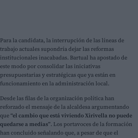
Para la candidata, la interrupción de las líneas de
trabajo actuales supondría dejar las reformas
institucionales inacabadas. Bartual ha apostado de
este modo por consolidar las iniciativas
presupuestarias y estratégicas que ya están en
funcionamiento en la administración local.
Desde las filas de la organización política han
reforzado el mensaje de la alcaldesa argumentando
que
“el cambio que está viviendo Xirivella no puede
quedarse a medias”
. Los portavoces de la formación
han concluido señalando que, a pesar de que el