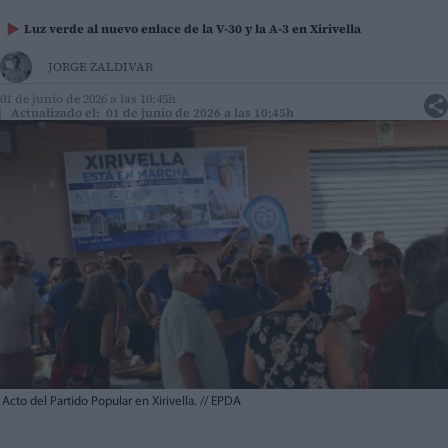
Luz verde al nuevo enlace de la V-30 y la A-3 en Xirivella
JORGE ZALDIVAR
01 de junio de 2026 a las 10:45h
Actualizado el: 01 de junio de 2026 a las 10:45h
Acto del Partido Popular en Xirivella.
//
EPDA