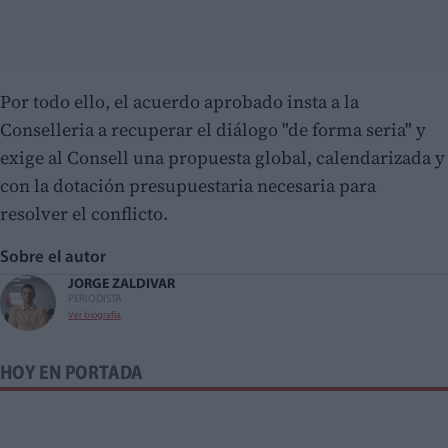
Por todo ello, el acuerdo aprobado insta a la
Conselleria a recuperar el diálogo "de forma seria" y
exige al Consell una propuesta global, calendarizada y
con la dotación presupuestaria necesaria para
resolver el conflicto.
Sobre el autor
JORGE ZALDIVAR
PERIODISTA
Ver biografía
HOY EN PORTADA