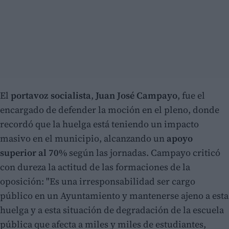
El
portavoz socialista
,
Juan José Campayo
, fue el
encargado de defender la moción en el pleno, donde
recordó que la huelga está teniendo un impacto
masivo en el municipio, alcanzando un
apoyo
superior al 70%
según las jornadas. Campayo criticó
con dureza la actitud de las formaciones de la
oposición: "Es una irresponsabilidad ser cargo
público en un Ayuntamiento y mantenerse ajeno a esta
huelga y a esta situación de degradación de la escuela
pública que afecta a miles y miles de estudiantes,