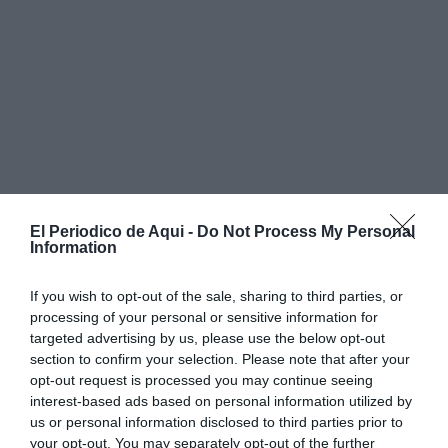
El Periodico de Aqui -
Do Not Process My Personal
Information
If you wish to opt-out of the sale, sharing to third parties, or
processing of your personal or sensitive information for
targeted advertising by us, please use the below opt-out
section to confirm your selection. Please note that after your
opt-out request is processed you may continue seeing
interest-based ads based on personal information utilized by
us or personal information disclosed to third parties prior to
your opt-out. You may separately opt-out of the further