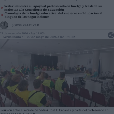
Sedaví muestra su apoyo al profesorado en huelga y traslada su
malestar a la Conselleria de Educación
Cronología de la huelga educativa: del encierro en Educación al
bloqueo de las negociaciones
JORGE ZALDIVAR
29 de mayo de 2026 a las 19:05h
Actualizado el: 29 de mayo de 2026 a las 19:32h
Reunión entre el alcalde de Sedaví, José F. Cabanes, y parte del profesorado en