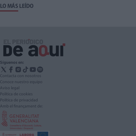
LO MÁS LEÍDO
Síguenos en:
Contacta con nosotros
Conoce nuestro equipo
Aviso legal
Política de cookies
Política de privacidad
Amb el finançament de: