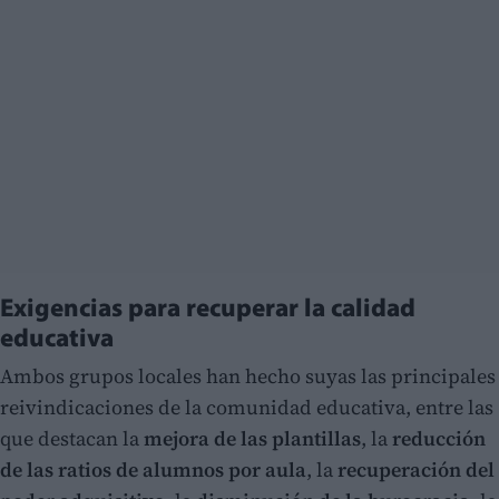
Exigencias para recuperar la calidad
educativa
Ambos grupos locales han hecho suyas las principales
reivindicaciones de la comunidad educativa, entre las
que destacan la
mejora de las plantillas
, la
reducción
de las ratios de alumnos por aula
, la
recuperación del