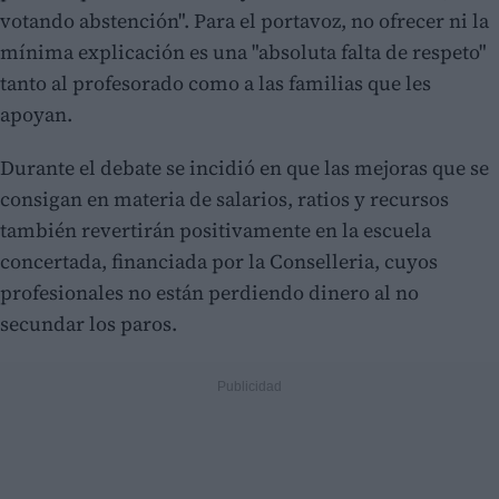
votando abstención". Para el portavoz, no ofrecer ni la
mínima explicación es una "absoluta falta de respeto"
tanto al profesorado como a las familias que les
apoyan.
Durante el debate se incidió en que las mejoras que se
consigan en materia de salarios, ratios y recursos
también revertirán positivamente en la escuela
concertada, financiada por la Conselleria, cuyos
profesionales no están perdiendo dinero al no
secundar los paros.