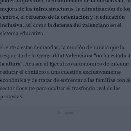
poder adquisitivo
, la
disminución de la burocracia
, la
mejora de las infraestructuras
, la
climatización de los
centros
, el
refuerzo de la orientación
y la
educación
inclusiva
, así como la
defensa del valenciano
en el
sistema educativo.
Frente a estas demandas, la moción denuncia que la
respuesta de
la Generalitat Valenciana "no ha estado a
la altura"
. Acusan al Ejecutivo autonómico de intentar
reducir el conflicto a una cuestión exclusivamente
económica y de tratar de enfrentar a las familias con el
sector docente para ocultar el trasfondo real de las
protestas.