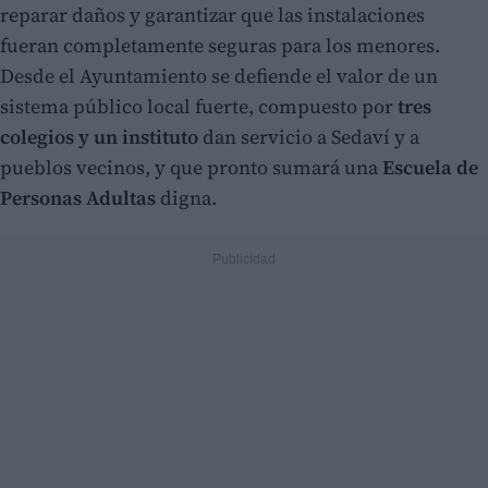
reparar daños y garantizar que las instalaciones
fueran completamente seguras para los menores.
Desde el Ayuntamiento se defiende el valor de un
sistema público local fuerte, compuesto por
tres
colegios y un instituto
dan servicio a Sedaví y a
pueblos vecinos, y que pronto sumará una
Escuela de
Personas Adultas
digna.