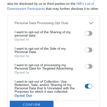
also be disclosed by us to third parties on the
IAB’s List of
Downstream Participants
that may further disclose it to other
third parties.
Personal Data Processing Opt Outs
I want to opt-out of the Sharing of my
personal data.
Opted In
I want to opt-out of the Sale of my
Personal Data.
Opted In
I want to opt-out of processing my
Personal Data for Targeted Advertising.
Opted In
I want to opt-out of Collection, Use,
Retention, Sale, and/or Sharing of my
Personal Data that Is Unrelated with the
Purposes for which it was collected.
Opted Out
CONFIRM