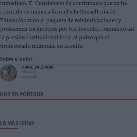
inmediato. El Consistorio ha confirmado que ya ha
remitido de manera formal a la Conselleria de
Educación todo el paquete de reivindicaciones y
problemas trasladados por los docentes, sumando así
la presión institucional local al pulso que el
profesorado mantiene en la calle.
Sobre el autor
JORGE ZALDIVAR
PERIODISTA
Ver biografía
HOY EN PORTADA
LO MÁS LEÍDO