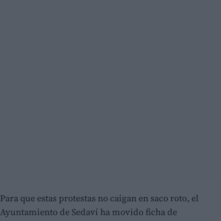
Para que estas protestas no caigan en saco roto, el
Ayuntamiento de Sedaví ha movido ficha de