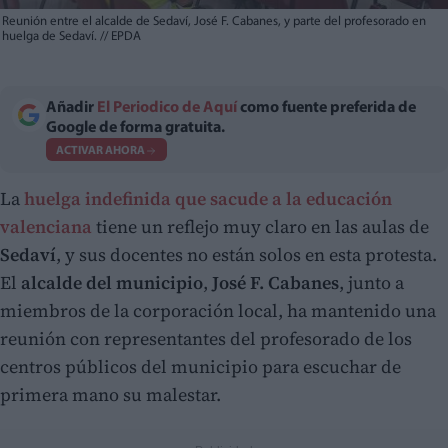
Reunión entre el alcalde de Sedaví, José F. Cabanes, y parte del profesorado en
huelga de Sedaví.
//
EPDA
Añadir
El Periodico de Aquí
como fuente preferida de
Google de forma gratuita.
ACTIVAR AHORA
La
huelga indefinida que sacude a la educación
valenciana
tiene un reflejo muy claro en las aulas de
Sedaví
, y sus docentes no están solos en esta protesta.
El
alcalde del municipio
,
José F. Cabanes
, junto a
miembros de la corporación local, ha mantenido una
reunión con representantes del profesorado de los
centros públicos del municipio para escuchar de
primera mano su malestar.