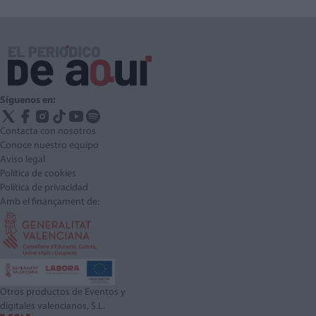
Síguenos en:
Contacta con nosotros
Conoce nuestro equipo
Aviso legal
Política de cookies
Política de privacidad
Amb el finançament de:
Otros productos de Eventos y
digitales valencianos, S.L.