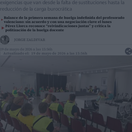
exigencias que van desde la falta de sustituciones hasta la
reducción de la carga burocrática
Balance de la primera semana de huelga indefinida del profesorado
valenciano: sin acuerdo y con una negociación clave el lunes
Pérez Llorca reconoce “reivindicaciones justas” y critica la
politización de la huelga docente
JORGE ZALDIVAR
19 de mayo de 2026 a las 15:56h
Actualizado el: 19 de mayo de 2026 a las 15:56h