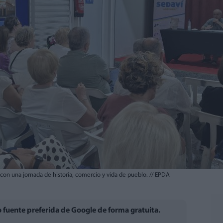
 con una jornada de historia, comercio y vida de pueblo.
//
EPDA
fuente preferida de Google de forma gratuita.