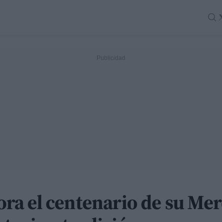
a el centenario de su Me