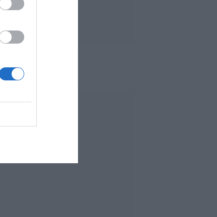
 MÁS LEÍDO