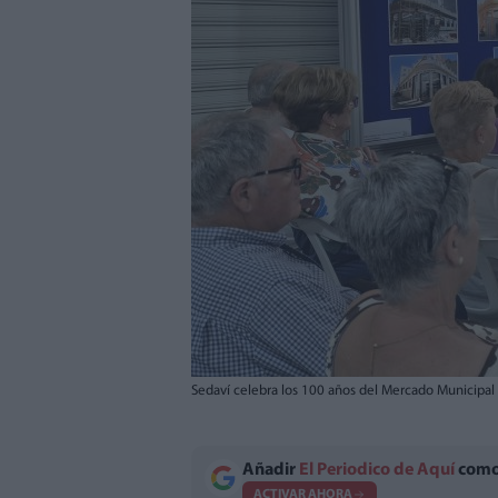
Sedaví celebra los 100 años del Mercado Municipal
Añadir
El Periodico de Aquí
como 
ACTIVAR AHORA