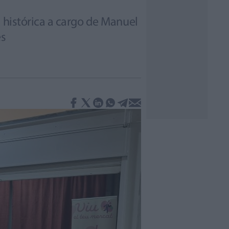
 histórica a cargo de Manuel
es