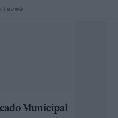
rcado Municipal