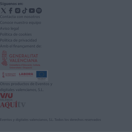
Síguenos en:
Contacta con nosotros
Conoce nuestro equipo
Aviso legal
Política de cookies
Política de privacidad
Amb el finançament de:
Otros productos de Eventos y
digitales valencianos, S.L.
Eventos y digitales valencianos, S.L. Todos los derechos reservados