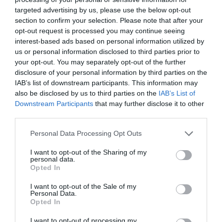
targeted advertising by us, please use the below opt-out
section to confirm your selection. Please note that after your
opt-out request is processed you may continue seeing
interest-based ads based on personal information utilized by
us or personal information disclosed to third parties prior to
your opt-out. You may separately opt-out of the further
disclosure of your personal information by third parties on the
IAB’s list of downstream participants. This information may
also be disclosed by us to third parties on the
IAB’s List of
Downstream Participants
that may further disclose it to other
third parties.
Personal Data Processing Opt Outs
I want to opt-out of the Sharing of my
personal data.
Opted In
I want to opt-out of the Sale of my
Personal Data.
Opted In
I want to opt-out of processing my