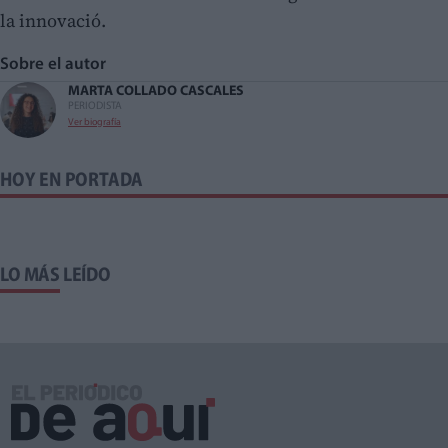
la innovació.
Sobre el autor
MARTA COLLADO CASCALES
PERIODISTA
Ver biografía
HOY EN PORTADA
LO MÁS LEÍDO