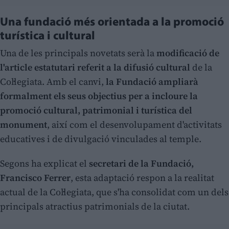
Una fundació més orientada a la promoció
turística i cultural
Una de les principals novetats serà la
modificació de
l'article estatutari referit a la difusió cultural
de la
Col·legiata. Amb el canvi,
la Fundació ampliarà
formalment els seus objectius per a incloure la
promoció cultural, patrimonial i turística del
monument
, així com el desenvolupament d'activitats
educatives i de divulgació vinculades al temple.
Segons ha explicat el
secretari de la Fundació,
Francisco Ferrer
, esta adaptació respon a la realitat
actual de la Col·legiata, que s'ha consolidat com un dels
principals atractius patrimonials de la ciutat.