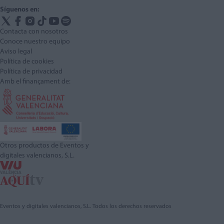
Síguenos en:
Contacta con nosotros
Conoce nuestro equipo
Aviso legal
Política de cookies
Política de privacidad
Amb el finançament de:
Otros productos de Eventos y
digitales valencianos, S.L.
Eventos y digitales valencianos, S.L. Todos los derechos reservados