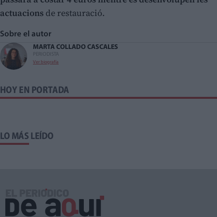
actuacions
de restauració.
Sobre el autor
MARTA COLLADO CASCALES
PERIODISTA
Ver biografía
HOY EN PORTADA
LO MÁS LEÍDO