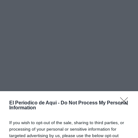
El Periodico de Aqui -
Do Not Process My Personal
Information
If you wish to opt-out of the sale, sharing to third parties, or
processing of your personal or sensitive information for
targeted advertising by us, please use the below opt-out