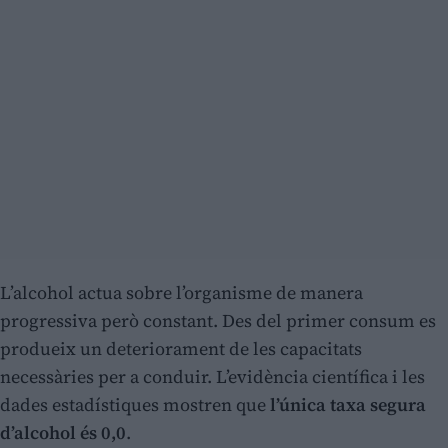
L’alcohol actua sobre l’organisme de manera
progressiva però constant. Des del primer consum es
produeix un deteriorament de les capacitats
necessàries per a conduir. L’evidència científica i les
dades estadístiques mostren que
l’única taxa segura
d’alcohol és 0,0
.