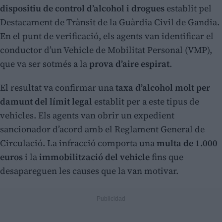
dispositiu de control d’alcohol i drogues
establit pel
Destacament de Trànsit de la Guàrdia Civil de Gandia.
En el punt de verificació, els agents van identificar el
conductor d’un Vehicle de Mobilitat Personal (VMP),
que va ser sotmés a la
prova d’aire espirat
.
El resultat va confirmar una
taxa d’alcohol molt per
damunt del límit legal
establit per a este tipus de
vehicles. Els agents van obrir un expedient
sancionador d’acord amb el Reglament General de
Circulació. La infracció comporta una
multa de 1.000
euros
i la
immobilització del vehicle
fins que
desapareguen les causes que la van motivar.