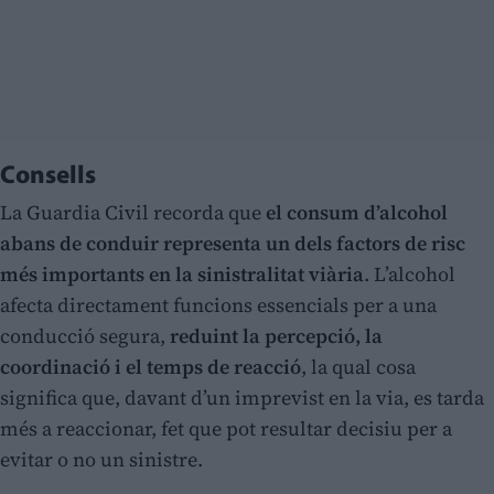
Consells
La Guardia Civil recorda que
el consum d’alcohol
abans de conduir representa un dels factors de risc
més importants en la sinistralitat viària
. L’alcohol
afecta directament funcions essencials per a una
conducció segura,
reduint la percepció, la
coordinació i el temps de reacció
, la qual cosa
significa que, davant d’un imprevist en la via, es tarda
més a reaccionar, fet que pot resultar decisiu per a
evitar o no un sinistre.