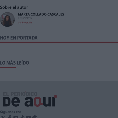
Sobre el autor
MARTA COLLADO CASCALES
PERIODISTA
Ver biografía
HOY EN PORTADA
LO MÁS LEÍDO
Síguenos en: