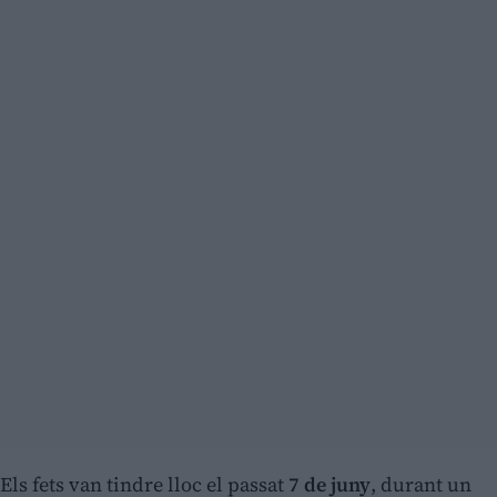
Els fets van tindre lloc el passat
7 de juny
, durant un