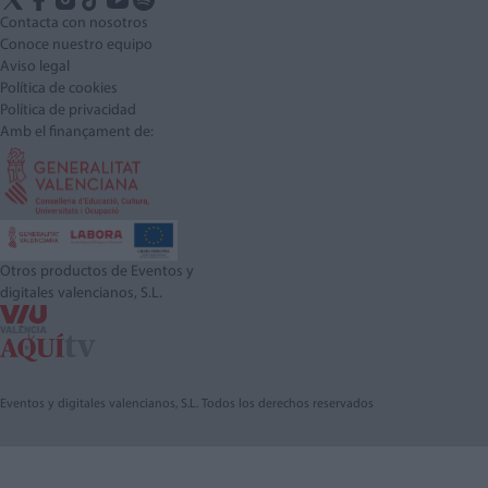
Contacta con nosotros
Conoce nuestro equipo
Aviso legal
Política de cookies
Política de privacidad
Amb el finançament de:
Otros productos de Eventos y
digitales valencianos, S.L.
Eventos y digitales valencianos, S.L. Todos los derechos reservados