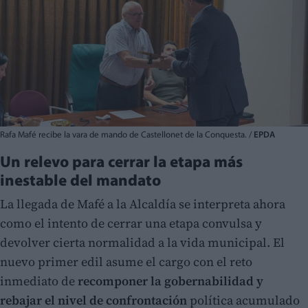
Rafa Mafé recibe la vara de mando de Castellonet de la Conquesta. /
EPDA
Un relevo para cerrar la etapa más
inestable del mandato
La llegada de Mafé a la Alcaldía se interpreta ahora
como el intento de cerrar una etapa convulsa y
devolver cierta normalidad a la vida municipal. El
nuevo primer edil asume el cargo con el reto
inmediato de
recomponer la gobernabilidad y
rebajar el nivel de confrontación
política acumulado