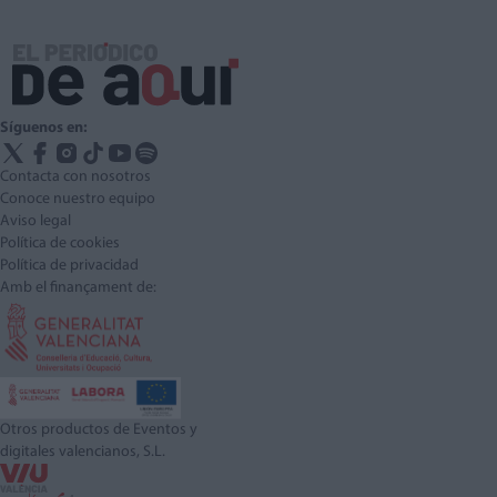
Síguenos en:
Contacta con nosotros
Conoce nuestro equipo
Aviso legal
Política de cookies
Política de privacidad
Amb el finançament de:
Otros productos de Eventos y
digitales valencianos, S.L.