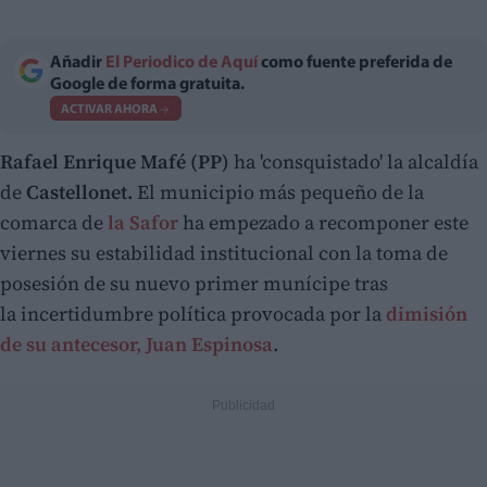
Añadir
El Periodico de Aquí
como fuente preferida de
Google de forma gratuita.
ACTIVAR AHORA
Rafael Enrique Mafé (PP)
ha 'consquistado' la alcaldía
de
Castellonet.
El municipio más pequeño de la
comarca de
la Safor
ha empezado a recomponer este
viernes su estabilidad institucional con la toma de
posesión de su nuevo primer munícipe tras
la incertidumbre política provocada por la
dimisión
de su antecesor, Juan Espinosa
.