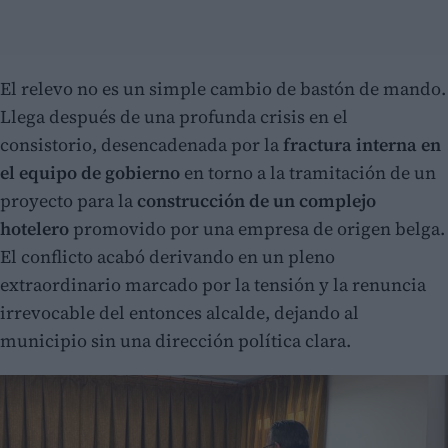
El relevo no es un simple cambio de bastón de mando.
Llega después de una profunda crisis en el
consistorio, desencadenada por la
fractura interna en
el equipo de gobierno
en torno a la tramitación de un
proyecto para la
construcción de un complejo
hotelero
promovido por una empresa de origen belga.
El conflicto acabó derivando en un pleno
extraordinario marcado por la tensión y la renuncia
irrevocable del entonces alcalde, dejando al
municipio sin una dirección política clara.