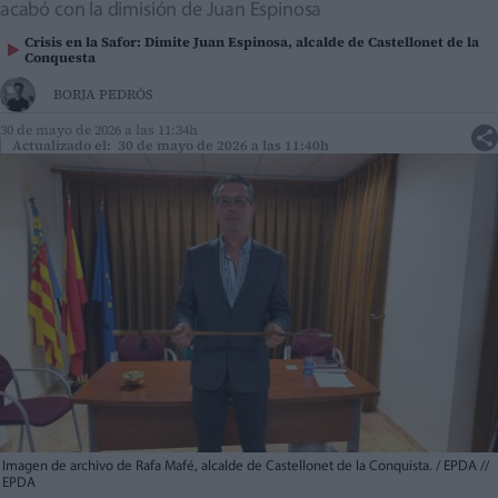
acabó con la dimisión de Juan Espinosa
Crisis en la Safor: Dimite Juan Espinosa, alcalde de Castellonet de la
Conquesta
BORJA PEDRÓS
30 de mayo de 2026 a las 11:34h
Actualizado el: 30 de mayo de 2026 a las 11:40h
Imagen de archivo de Rafa Mafé, alcalde de Castellonet de la Conquista. / EPDA
//
EPDA