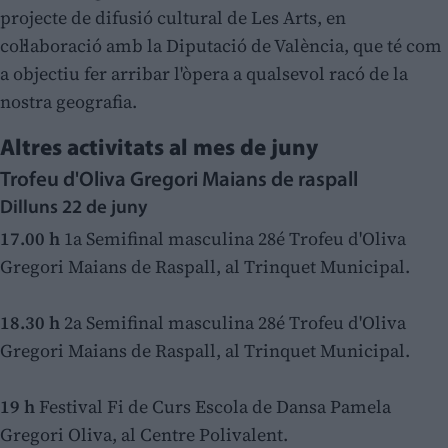
projecte de difusió cultural de Les Arts, en
col·laboració amb la Diputació de València, que té com
a objectiu fer arribar l'òpera a qualsevol racó de la
nostra geografia.
Altres activitats al mes de juny
Trofeu d'Oliva Gregori Maians de raspall
Dilluns 22 de juny
17.00 h
1a Semifinal masculina 28é Trofeu d'Oliva
Gregori Maians de Raspall, al Trinquet Municipal.
18.30 h
2a Semifinal masculina 28é Trofeu d'Oliva
Gregori Maians de Raspall, al Trinquet Municipal.
19 h
Festival Fi de Curs Escola de Dansa Pamela
Gregori Oliva, al Centre Polivalent.