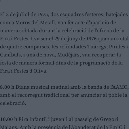
El 3 de juliol de 1975, dos esquadres festeres, batejades
com a Moros del Metall, van fer acte d'aparició de
manera sobtada durant la celebració de l'ofrena de la
Fira i Festes. I va ser el 29 de juny de 1976 quan un total
de quatre comparses, les refundades Tuaregs, Pirates i
Caníbals, i una de nova, Mudèjars, van recuperar la
festa de manera formal dins de la programació de la
Fira i Festes d'Oliva.
8.00 h
Diana musical matinal amb la banda de l'AAMO,
amb el recorregut tradicional per anunciar al poble la
celebració.
10.00 h
Fira infantil i juvenil al passeig de Gregori
Maians. Amb la presència de l'Abanderat de la FmiC i