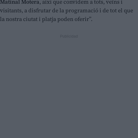
Matinal Motera
, així que convidem a tots, veïns i
visitants, a disfrutar de la programació i de tot el que
la nostra ciutat i platja poden oferir”.