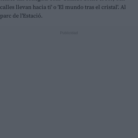
calles llevan hacia ti' o 'El mundo tras el cristal'. Al
parc de l'Estació.