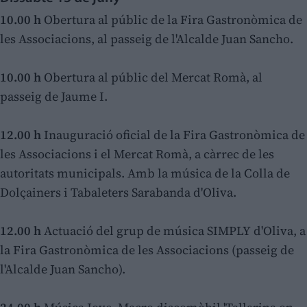
10.00 h
Obertura al públic de la Fira Gastronòmica de
les Associacions, al passeig de l'Alcalde Juan Sancho.
10.00 h
Obertura al públic del Mercat Romà, al
passeig de Jaume I.
12.00 h
Inauguració oficial de la Fira Gastronòmica de
les Associacions i el Mercat Romà, a càrrec de les
autoritats municipals. Amb la música de la Colla de
Dolçainers i Tabaleters Sarabanda d'Oliva.
12.00 h
Actuació del grup de música SIMPLY d'Oliva, a
la Fira Gastronòmica de les Associacions (passeig de
l'Alcalde Juan Sancho).