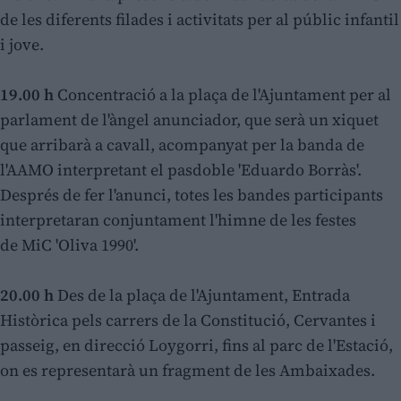
de les diferents filades i activitats per al públic infantil
i jove.
19.00 h
Concentració a la plaça de l'Ajuntament per al
parlament de l'àngel anunciador, que serà un xiquet
que arribarà a cavall, acompanyat per la banda de
l'AAMO interpretant el pasdoble 'Eduardo Borràs'.
Després de fer l'anunci, totes les bandes participants
interpretaran conjuntament l'himne de les festes
de MiC 'Oliva 1990'.
20.00 h
Des de la plaça de l'Ajuntament, Entrada
Històrica pels carrers de la Constitució, Cervantes i
passeig, en direcció Loygorri, fins al parc de l'Estació,
on es representarà un fragment de les Ambaixades.