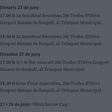
Dimarts 23 de juny
17.00 h
1a Semifinal femenina 28é Trofeu d'Oliva
Gregori Maians de Raspall, al Trinquet Municipal.
18.30 h
2a Semifinal femenina 28é Trofeu d'Oliva
Gregori Maians de Raspall, al Trinquet Municipal.
Dissabte 27 de juny
17.00 h
3r i 4t lloc masculí 28é Trofeu d'Oliva Gregori
Maians de Raspall, al Trinquet Municipal.
18.30 h
Gran Final masculina, 28é Trofeu d'Oliva
Gregori Maians de Raspall, al Trinquet Municipal.
27 i 28 de juny:
‘Oliva Soccer Cup’.