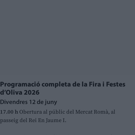
Programació completa de la Fira i Festes
d’Oliva 2026
Divendres 12 de juny
17.00 h
Obertura al públic del Mercat Romà, al
passeig del Rei En Jaume I.