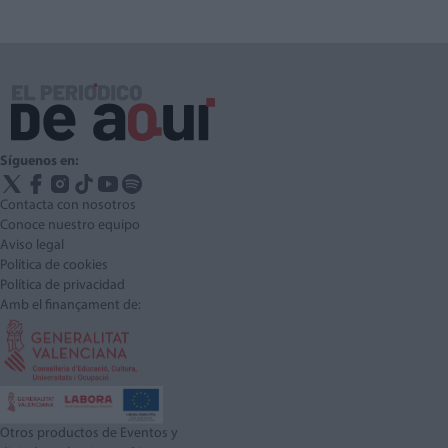
Síguenos en:
Contacta con nosotros
Conoce nuestro equipo
Aviso legal
Política de cookies
Política de privacidad
Amb el finançament de:
Otros productos de Eventos y