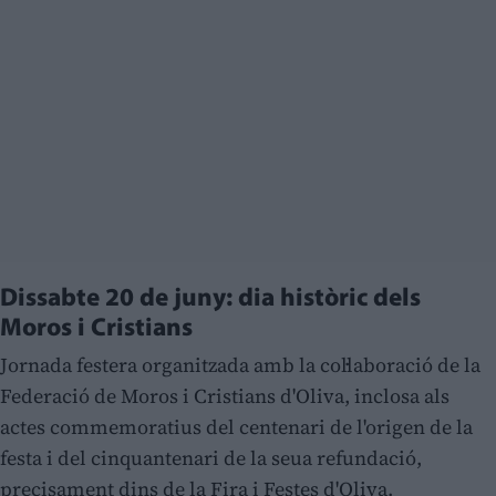
Dissabte 20 de juny: dia històric dels
Moros i Cristians
Jornada festera organitzada amb la col·laboració de la
Federació de Moros i Cristians d'Oliva, inclosa als
actes commemoratius del centenari de l'origen de la
festa i del cinquantenari de la seua refundació,
precisament dins de la Fira i Festes d'Oliva.