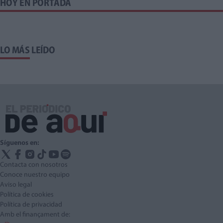
HOY EN PORTADA
LO MÁS LEÍDO
Síguenos en:
Contacta con nosotros
Conoce nuestro equipo
Aviso legal
Política de cookies
Política de privacidad
Amb el finançament de: