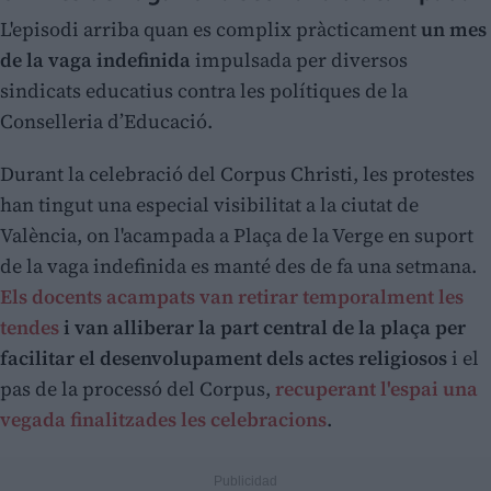
L'episodi arriba quan es complix pràcticament
un mes
de la vaga indefinida
impulsada per diversos
sindicats educatius contra les polítiques de la
Conselleria d’Educació.
Durant la celebració del Corpus Christi, les protestes
han tingut una especial visibilitat a la ciutat de
València, on l'acampada a Plaça de la Verge en suport
de la vaga indefinida es manté des de fa una setmana.
Els docents acampats van retirar temporalment les
tendes
i van alliberar la part central de la plaça per
facilitar el desenvolupament dels actes religiosos
i el
pas de la processó del Corpus,
recuperant l'espai una
vegada finalitzades les celebracions
.