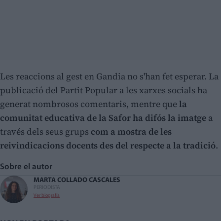
Les reaccions al gest en Gandia no s'han fet esperar. La
publicació del Partit Popular a les xarxes socials ha
generat nombrosos comentaris, mentre que
la
comunitat educativa de la Safor ha difós la imatge
a
través dels seus grups
com a mostra de les
reivindicacions docents des del respecte a la tradició
.
Sobre el autor
MARTA COLLADO CASCALES
PERIODISTA
Ver biografía