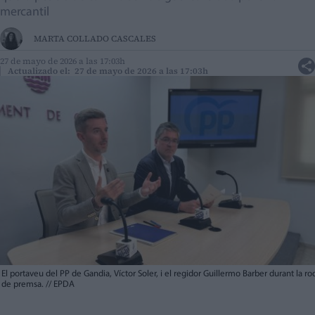
mercantil
MARTA COLLADO CASCALES
27 de mayo de 2026 a las 17:03h
Actualizado el: 27 de mayo de 2026 a las 17:03h
El portaveu del PP de Gandia, Víctor Soler, i el regidor Guillermo Barber durant la ro
de premsa.
//
EPDA