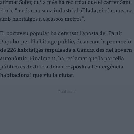
afirmat Soler, qui a més ha recordat que el carrer Sant
Enric “no és una zona industrial aïllada, sinó una zona
amb habitatges a escassos metres”.
El portaveu popular ha defensat l’aposta del Partit
Popular per l’habitatge públic, destacant la
promoció
de 226 habitatges impulsada a Gandia des del govern
autonòmic
. Finalment, ha reclamat que la parcel·la
pública es destine a donar
resposta a l’emergència
habitacional que viu la ciutat
.