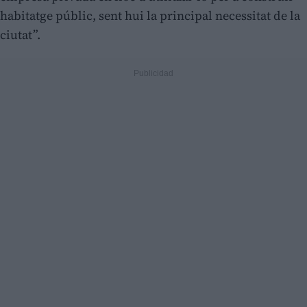
habitatge públic, sent hui la principal necessitat de la
ciutat”.