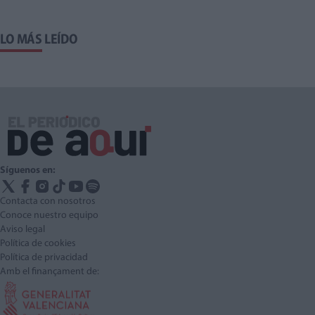
LO MÁS LEÍDO
Síguenos en:
Contacta con nosotros
Conoce nuestro equipo
Aviso legal
Política de cookies
Política de privacidad
Amb el finançament de: