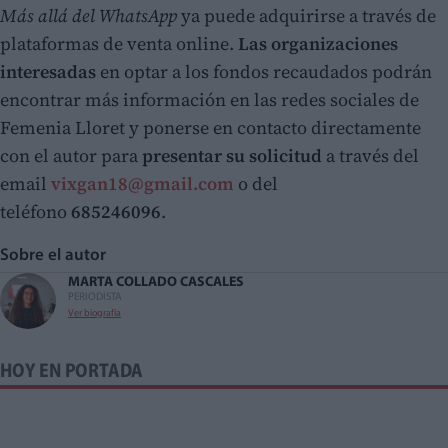
Más allá del WhatsApp
ya puede adquirirse a través de
plataformas de venta online.
Las organizaciones
interesadas
en optar a los fondos recaudados podrán
encontrar más información en las redes sociales de
Femenia Lloret y ponerse en contacto directamente
con el autor para
presentar su solicitud
a través del
email
vixgan18@gmail.com
o del
teléfono
685246096
.
Sobre el autor
MARTA COLLADO CASCALES
PERIODISTA
Ver biografía
HOY EN PORTADA