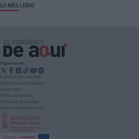
LO MÁS LEÍDO
Síguenos en:
Contacta con nosotros
Conoce nuestro equipo
Aviso legal
Política de cookies
Política de privacidad
Amb el finançament de: