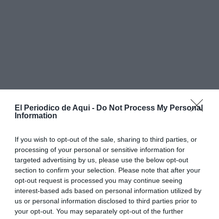
El Periodico de Aqui -
Do Not Process My Personal
Information
If you wish to opt-out of the sale, sharing to third parties, or
processing of your personal or sensitive information for
targeted advertising by us, please use the below opt-out
section to confirm your selection. Please note that after your
opt-out request is processed you may continue seeing
interest-based ads based on personal information utilized by
us or personal information disclosed to third parties prior to
your opt-out. You may separately opt-out of the further