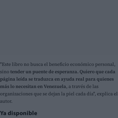
"Este libro no busca el beneficio económico personal,
sino
tender un puente de esperanza. Quiero que cada
página leída se traduzca en ayuda real para quienes
más lo necesitan en Venezuela
, a través de las
organizaciones que se dejan la piel cada día", explica el
autor.
Ya disponible