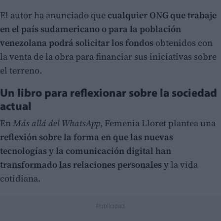
El autor ha anunciado que
cualquier ONG que trabaje
en el país sudamericano o para la población
venezolana podrá solicitar los fondos
obtenidos con
la venta de la obra para financiar sus iniciativas sobre
el terreno.
Un libro para reflexionar sobre la sociedad
actual
En
Más allá del WhatsApp
, Femenia Lloret plantea una
reflexión sobre la forma en que las nuevas
tecnologías y la comunicación digital han
transformado las relaciones personales
y la vida
cotidiana.