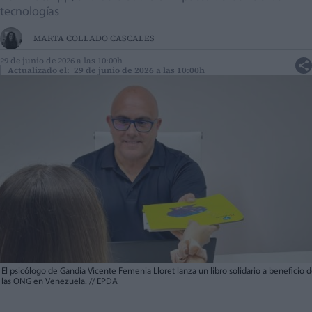
tecnologías
MARTA COLLADO CASCALES
29 de junio de 2026 a las 10:00h
Actualizado el: 29 de junio de 2026 a las 10:00h
El psicólogo de Gandia Vicente Femenia Lloret lanza un libro solidario a beneficio 
las ONG en Venezuela.
//
EPDA