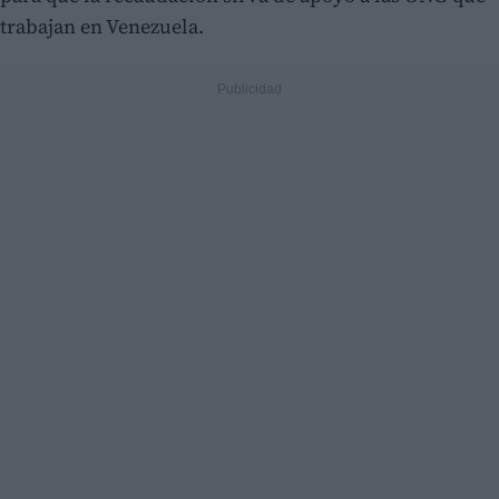
trabajan en Venezuela.